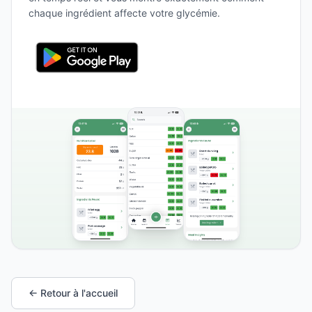
chaque ingrédient affecte votre glycémie.
← Retour à l'accueil