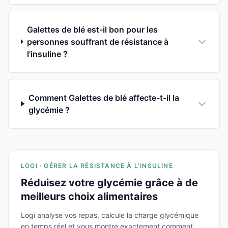
Galettes de blé est-il bon pour les
personnes souffrant de résistance à
l'insuline ?
Comment Galettes de blé affecte-t-il la
glycémie ?
LOGI · GÉRER LA RÉSISTANCE À L'INSULINE
Réduisez votre glycémie grâce à de
meilleurs choix alimentaires
Logi analyse vos repas, calcule la charge glycémique
en temps réel et vous montre exactement comment