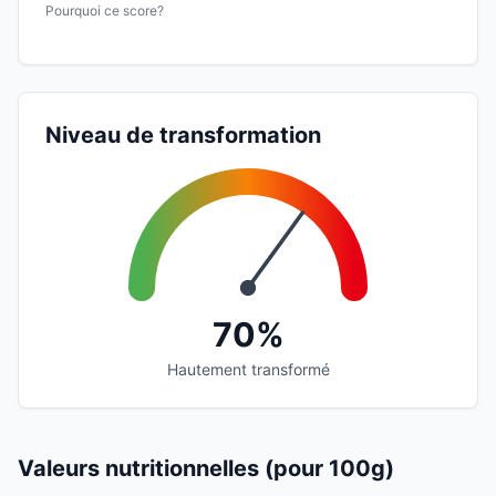
Pourquoi ce score?
Niveau de transformation
70%
Hautement transformé
Valeurs nutritionnelles (pour 100g)