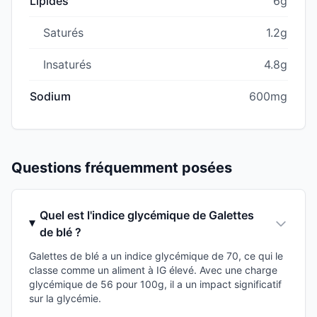
Lipides
6g
Saturés
1.2g
Insaturés
4.8g
Sodium
600mg
Questions fréquemment posées
Quel est l'indice glycémique de Galettes
de blé ?
Galettes de blé a un indice glycémique de 70, ce qui le
classe comme un aliment à IG élevé. Avec une charge
glycémique de 56 pour 100g, il a un impact significatif
sur la glycémie.