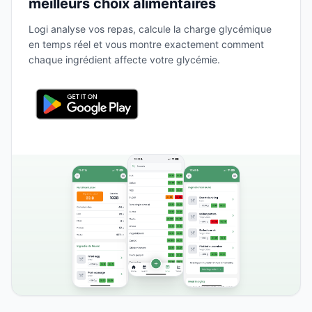
meilleurs choix alimentaires
Logi analyse vos repas, calcule la charge glycémique
en temps réel et vous montre exactement comment
chaque ingrédient affecte votre glycémie.