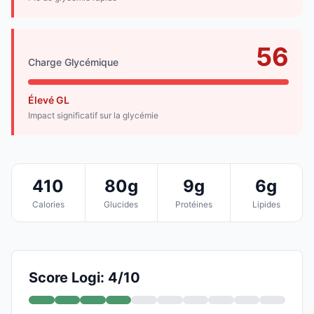
56
Charge Glycémique
Élevé GL
Impact significatif sur la glycémie
410
80g
9g
6g
Calories
Glucides
Protéines
Lipides
Score Logi: 4/10