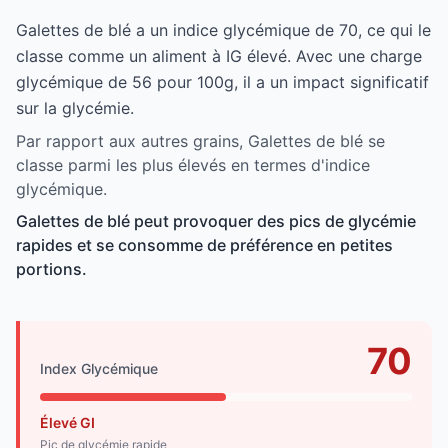
Galettes de blé a un indice glycémique de 70, ce qui le
classe comme un aliment à IG élevé. Avec une charge
glycémique de 56 pour 100g, il a un impact significatif
sur la glycémie.
Par rapport aux autres grains, Galettes de blé se
classe parmi les plus élevés en termes d'indice
glycémique.
Galettes de blé peut provoquer des pics de glycémie
rapides et se consomme de préférence en petites
portions.
70
Index Glycémique
Élevé GI
Pic de glycémie rapide