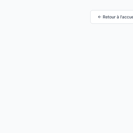
← Retour à l'accue