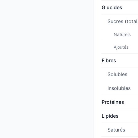
Glucides
Sucres (total
Naturels
Ajoutés
Fibres
Solubles
Insolubles
Protéines
Lipides
Saturés