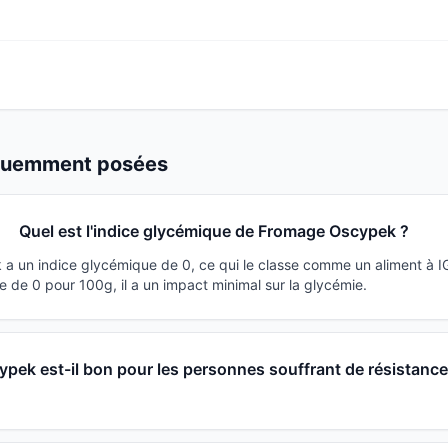
équemment posées
Quel est l'indice glycémique de Fromage Oscypek ?
 un indice glycémique de 0, ce qui le classe comme un aliment à I
 de 0 pour 100g, il a un impact minimal sur la glycémie.
pek est-il bon pour les personnes souffrant de résistance