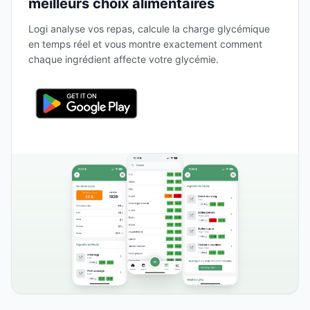
meilleurs choix alimentaires
Logi analyse vos repas, calcule la charge glycémique
en temps réel et vous montre exactement comment
chaque ingrédient affecte votre glycémie.