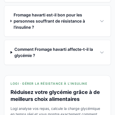
Fromage havarti est-il bon pour les
personnes souffrant de résistance à
l'insuline ?
Comment Fromage havarti affecte-t-il la
glycémie ?
LOGI · GÉRER LA RÉSISTANCE À L'INSULINE
Réduisez votre glycémie grâce à de
meilleurs choix alimentaires
Logi analyse vos repas, calcule la charge glycémique
en temps réel et vous montre exactement comment