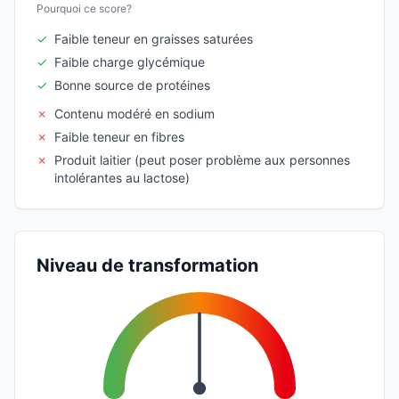
Pourquoi ce score?
✓
Faible teneur en graisses saturées
✓
Faible charge glycémique
✓
Bonne source de protéines
✗
Contenu modéré en sodium
✗
Faible teneur en fibres
✗
Produit laitier (peut poser problème aux personnes
intolérantes au lactose)
Niveau de transformation