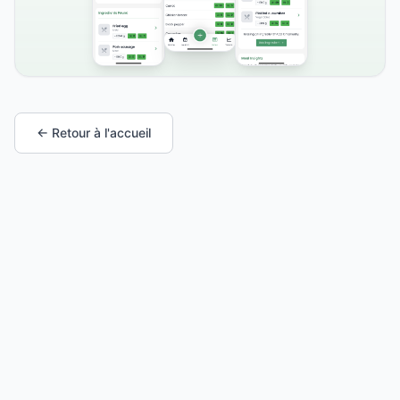
← Retour à l'accueil