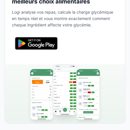
meilleurs choix alimentaires
Logi analyse vos repas, calcule la charge glycémique
en temps réel et vous montre exactement comment
chaque ingrédient affecte votre glycémie.