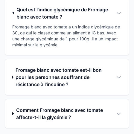
Quel est l'indice glycémique de Fromage
blanc avec tomate ?
Fromage blanc avec tomate a un indice glycémique de
30, ce qui le classe comme un aliment à IG bas. Avec
une charge glycémique de 1 pour 100g, il a un impact
minimal sur la glycémie.
Fromage blanc avec tomate est-il bon
pour les personnes souffrant de
résistance à l'insuline ?
Comment Fromage blanc avec tomate
affecte-t-il la glycémie ?