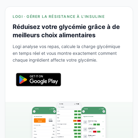
LOGI · GÉRER LA RÉSISTANCE À L'INSULINE
Réduisez votre glycémie grâce à de
meilleurs choix alimentaires
Logi analyse vos repas, calcule la charge glycémique
en temps réel et vous montre exactement comment
chaque ingrédient affecte votre glycémie.