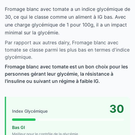
Fromage blanc avec tomate a un indice glycémique de
30, ce qui le classe comme un aliment à IG bas. Avec
une charge glycémique de 1 pour 100g, il a un impact
minimal sur la glycémie.
Par rapport aux autres dairy, Fromage blanc avec
tomate se classe parmi les plus bas en termes d'indice
glycémique.
Fromage blanc avec tomate est un bon choix pour les
personnes gérant leur glycémie, la résistance à
l'insuline ou suivant un régime à faible IG.
30
Index Glycémique
Bas GI
Meilleur pour le contrôle de la glycémie