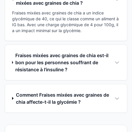
mixées avec graines de chia ?
Fraises mixées avec graines de chia a un indice
glycémique de 40, ce qui le classe comme un aliment à
IG bas. Avec une charge glycémique de 4 pour 100g, il
a un impact minimal sur la glycémie.
Fraises mixées avec graines de chia est-il
bon pour les personnes souffrant de
résistance à l'insuline ?
Comment Fraises mixées avec graines de
chia affecte-t-il la glycémie ?