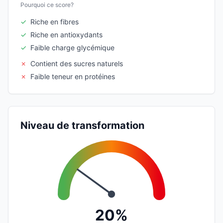
Pourquoi ce score?
✓
Riche en fibres
✓
Riche en antioxydants
✓
Faible charge glycémique
✗
Contient des sucres naturels
✗
Faible teneur en protéines
Niveau de transformation
20%