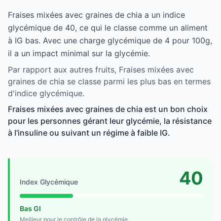
Fraises mixées avec graines de chia a un indice
glycémique de 40, ce qui le classe comme un aliment
à IG bas. Avec une charge glycémique de 4 pour 100g,
il a un impact minimal sur la glycémie.
Par rapport aux autres fruits, Fraises mixées avec
graines de chia se classe parmi les plus bas en termes
d'indice glycémique.
Fraises mixées avec graines de chia est un bon choix
pour les personnes gérant leur glycémie, la résistance
à l'insuline ou suivant un régime à faible IG.
40
Index Glycémique
Bas GI
Meilleur pour le contrôle de la glycémie