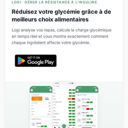
LOGI · GÉRER LA RÉSISTANCE À L'INSULINE
Réduisez votre glycémie grâce à de
meilleurs choix alimentaires
Logi analyse vos repas, calcule la charge glycémique
en temps réel et vous montre exactement comment
chaque ingrédient affecte votre glycémie.