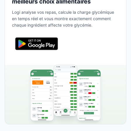
meilleurs choix alimentaires
Logi analyse vos repas, calcule la charge glycémique
en temps réel et vous montre exactement comment
chaque ingrédient affecte votre glycémie.