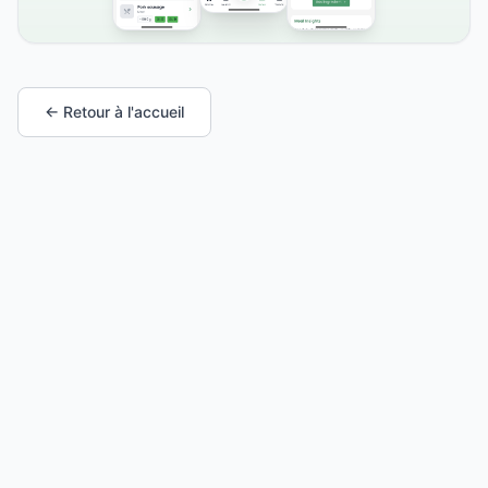
← Retour à l'accueil