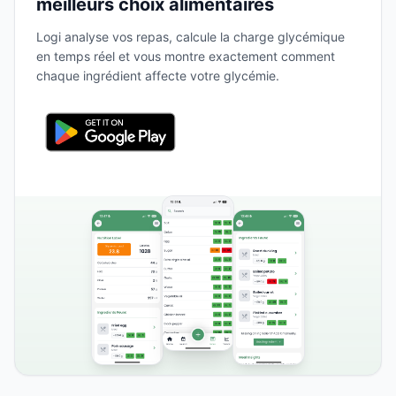
meilleurs choix alimentaires
Logi analyse vos repas, calcule la charge glycémique
en temps réel et vous montre exactement comment
chaque ingrédient affecte votre glycémie.