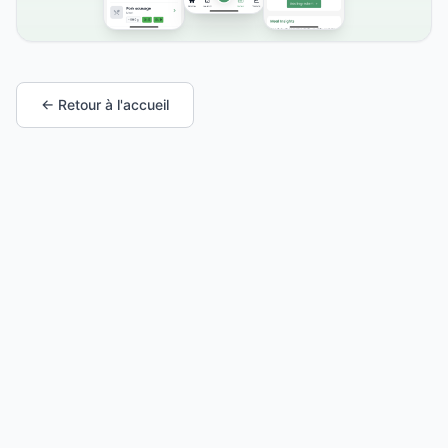
← Retour à l'accueil