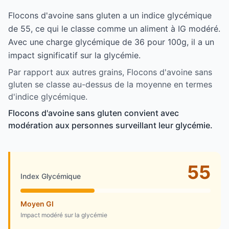
Flocons d'avoine sans gluten a un indice glycémique
de 55, ce qui le classe comme un aliment à IG modéré.
Avec une charge glycémique de 36 pour 100g, il a un
impact significatif sur la glycémie.
Par rapport aux autres grains, Flocons d'avoine sans
gluten se classe au-dessus de la moyenne en termes
d'indice glycémique.
Flocons d'avoine sans gluten convient avec
modération aux personnes surveillant leur glycémie.
55
Index Glycémique
Moyen GI
Impact modéré sur la glycémie