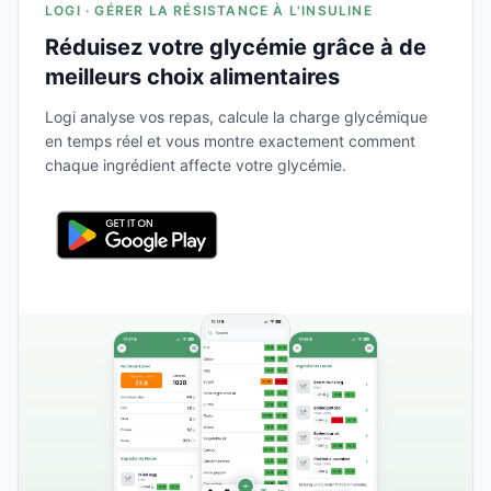
LOGI · GÉRER LA RÉSISTANCE À L'INSULINE
Réduisez votre glycémie grâce à de
meilleurs choix alimentaires
Logi analyse vos repas, calcule la charge glycémique
en temps réel et vous montre exactement comment
chaque ingrédient affecte votre glycémie.