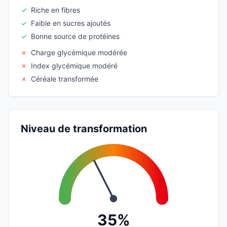
✓
Riche en fibres
✓
Faible en sucres ajoutés
✓
Bonne source de protéines
✗
Charge glycémique modérée
✗
Index glycémique modéré
✗
Céréale transformée
Niveau de transformation
35%