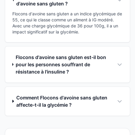
d'avoine sans gluten ?
Flocons d'avoine sans gluten a un indice glycémique de
55, ce qui le classe comme un aliment à IG modéré.
Avec une charge glycémique de 36 pour 100g, il a un
impact significatif sur la glycémie.
Flocons d'avoine sans gluten est-il bon
pour les personnes souffrant de
résistance à l'insuline ?
Comment Flocons d'avoine sans gluten
affecte-t-il la glycémie ?