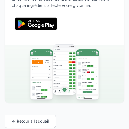
chaque ingrédient affecte votre glycémie.
← Retour à l'accueil