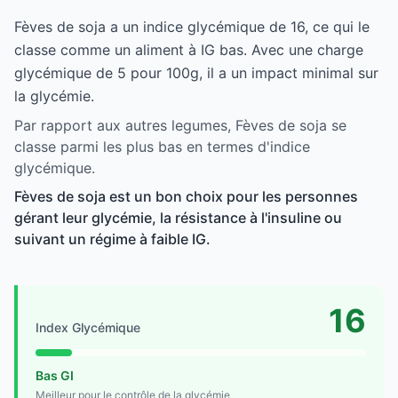
Fèves de soja a un indice glycémique de 16, ce qui le
classe comme un aliment à IG bas. Avec une charge
glycémique de 5 pour 100g, il a un impact minimal sur
la glycémie.
Par rapport aux autres legumes, Fèves de soja se
classe parmi les plus bas en termes d'indice
glycémique.
Fèves de soja est un bon choix pour les personnes
gérant leur glycémie, la résistance à l'insuline ou
suivant un régime à faible IG.
16
Index Glycémique
Bas GI
Meilleur pour le contrôle de la glycémie