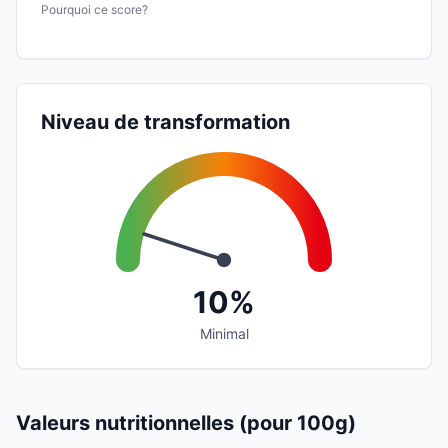
Pourquoi ce score?
Niveau de transformation
10%
Minimal
Valeurs nutritionnelles (pour 100g)