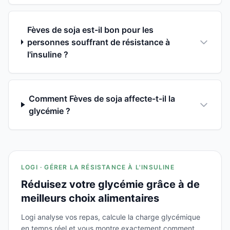
Fèves de soja est-il bon pour les
personnes souffrant de résistance à
l'insuline ?
Comment Fèves de soja affecte-t-il la
glycémie ?
LOGI · GÉRER LA RÉSISTANCE À L'INSULINE
Réduisez votre glycémie grâce à de
meilleurs choix alimentaires
Logi analyse vos repas, calcule la charge glycémique
en temps réel et vous montre exactement comment