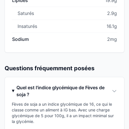
Lipides
19.9g
Saturés
2.9g
Insaturés
16.1g
Sodium
2mg
Questions fréquemment posées
Quel est l'indice glycémique de Fèves de
soja ?
Fèves de soja a un indice glycémique de 16, ce qui le
classe comme un aliment à IG bas. Avec une charge
glycémique de 5 pour 100g, il a un impact minimal sur
la glycémie.