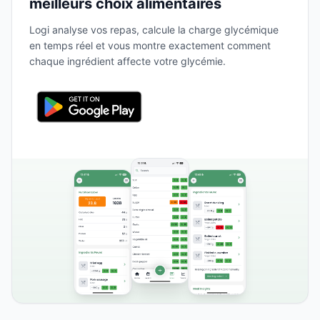
meilleurs choix alimentaires
Logi analyse vos repas, calcule la charge glycémique
en temps réel et vous montre exactement comment
chaque ingrédient affecte votre glycémie.