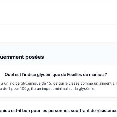
équemment posées
Quel est l'indice glycémique de Feuilles de manioc ?
c a un indice glycémique de 15, ce qui le classe comme un aliment à 
 de 1 pour 100g, il a un impact minimal sur la glycémie.
anioc est-il bon pour les personnes souffrant de résistance