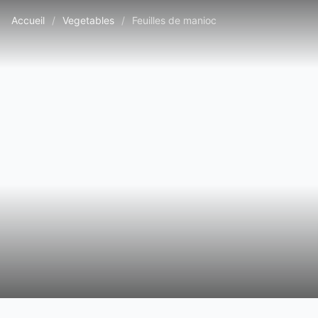
Accueil
/
Vegetables
/
Feuilles de manioc