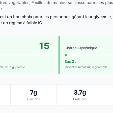
tres vegetables, Feuilles de manioc se classe parmi les plu
e.
 est un bon choix pour les personnes gérant leur glycémie, 
t un régime à faible IG.
15
Charge Glycémique
Bas GL
rôle de la glycémie
Impact minimal sur la glycémie
7g
3.7g
Glucides
Protéines