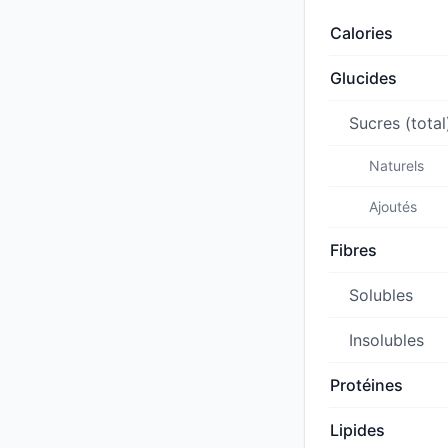
Calories
Glucides
Sucres (total
Naturels
Ajoutés
Fibres
Solubles
Insolubles
Protéines
Lipides