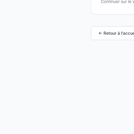
Continuer sur le
← Retour à l'accue