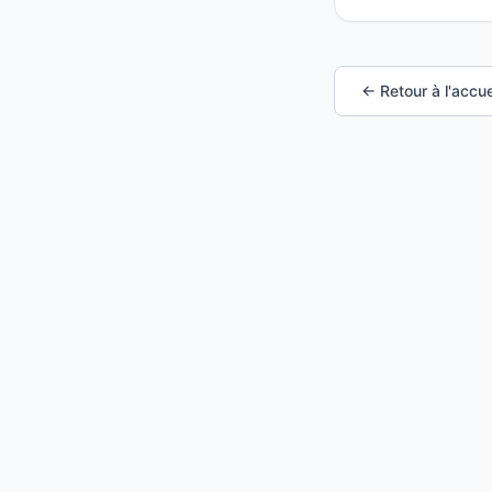
← Retour à l'accue