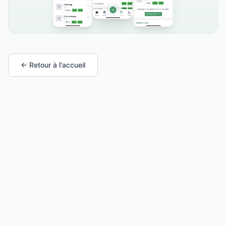
← Retour à l'accueil