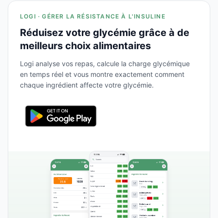
LOGI · GÉRER LA RÉSISTANCE À L'INSULINE
Réduisez votre glycémie grâce à de
meilleurs choix alimentaires
Logi analyse vos repas, calcule la charge glycémique
en temps réel et vous montre exactement comment
chaque ingrédient affecte votre glycémie.