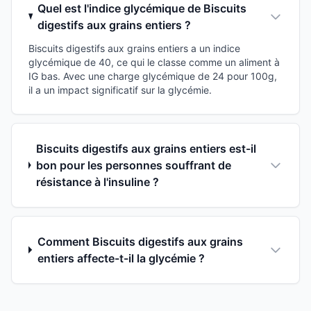
Quel est l'indice glycémique de Biscuits
digestifs aux grains entiers ?
Biscuits digestifs aux grains entiers a un indice
glycémique de 40, ce qui le classe comme un aliment à
IG bas. Avec une charge glycémique de 24 pour 100g,
il a un impact significatif sur la glycémie.
Biscuits digestifs aux grains entiers est-il
bon pour les personnes souffrant de
résistance à l'insuline ?
Comment Biscuits digestifs aux grains
entiers affecte-t-il la glycémie ?