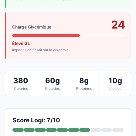
24
Charge Glycémique
Élevé GL
Impact significatif sur la glycémie
380
60g
8g
10g
Calories
Glucides
Protéines
Lipides
Score Logi: 7/10