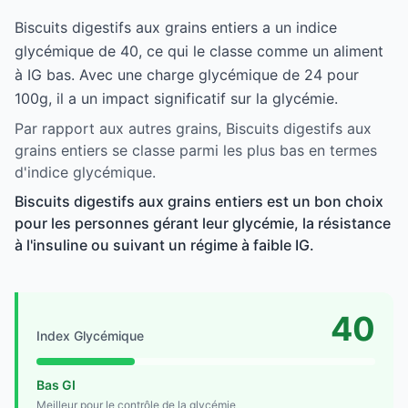
Biscuits digestifs aux grains entiers a un indice
glycémique de 40, ce qui le classe comme un aliment
à IG bas. Avec une charge glycémique de 24 pour
100g, il a un impact significatif sur la glycémie.
Par rapport aux autres grains, Biscuits digestifs aux
grains entiers se classe parmi les plus bas en termes
d'indice glycémique.
Biscuits digestifs aux grains entiers est un bon choix
pour les personnes gérant leur glycémie, la résistance
à l'insuline ou suivant un régime à faible IG.
40
Index Glycémique
Bas GI
Meilleur pour le contrôle de la glycémie