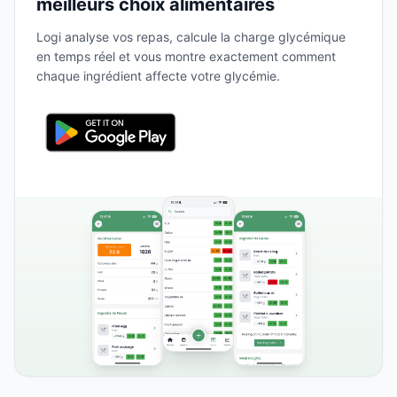
meilleurs choix alimentaires
Logi analyse vos repas, calcule la charge glycémique
en temps réel et vous montre exactement comment
chaque ingrédient affecte votre glycémie.