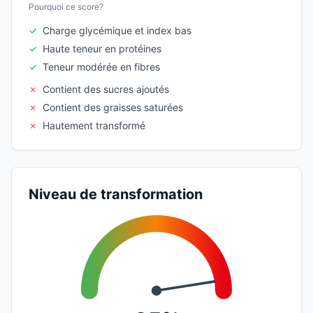
Pourquoi ce score?
✓
Charge glycémique et index bas
✓
Haute teneur en protéines
✓
Teneur modérée en fibres
✗
Contient des sucres ajoutés
✗
Contient des graisses saturées
✗
Hautement transformé
Niveau de transformation