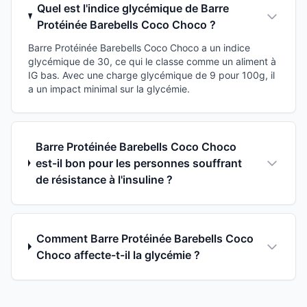
Quel est l'indice glycémique de Barre
Protéinée Barebells Coco Choco ?
Barre Protéinée Barebells Coco Choco a un indice
glycémique de 30, ce qui le classe comme un aliment à
IG bas. Avec une charge glycémique de 9 pour 100g, il
a un impact minimal sur la glycémie.
Barre Protéinée Barebells Coco Choco
est-il bon pour les personnes souffrant
de résistance à l'insuline ?
Comment Barre Protéinée Barebells Coco
Choco affecte-t-il la glycémie ?