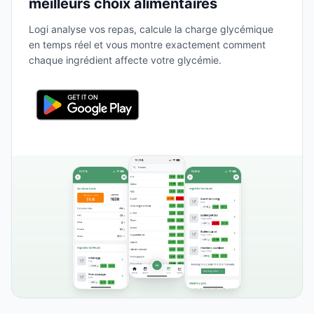
meilleurs choix alimentaires
Logi analyse vos repas, calcule la charge glycémique
en temps réel et vous montre exactement comment
chaque ingrédient affecte votre glycémie.