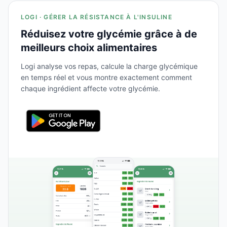
LOGI · GÉRER LA RÉSISTANCE À L'INSULINE
Réduisez votre glycémie grâce à de
meilleurs choix alimentaires
Logi analyse vos repas, calcule la charge glycémique
en temps réel et vous montre exactement comment
chaque ingrédient affecte votre glycémie.