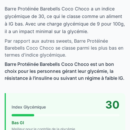
Barre Protéinée Barebells Coco Choco a un indice
glycémique de 30, ce qui le classe comme un aliment
à IG bas. Avec une charge glycémique de 9 pour 100g,
il a un impact minimal sur la glycémie.
Par rapport aux autres sweets, Barre Protéinée
Barebells Coco Choco se classe parmi les plus bas en
termes d'indice glycémique.
Barre Protéinée Barebells Coco Choco est un bon
choix pour les personnes gérant leur glycémie, la
résistance à l'insuline ou suivant un régime à faible IG.
30
Index Glycémique
Bas GI
Meilleur pour le contrôle de la glycémie