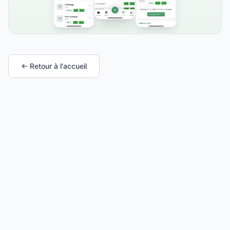
← Retour à l'accueil