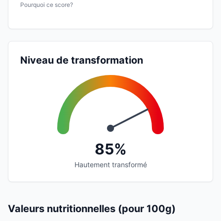
Pourquoi ce score?
Niveau de transformation
85%
Hautement transformé
Valeurs nutritionnelles (pour 100g)