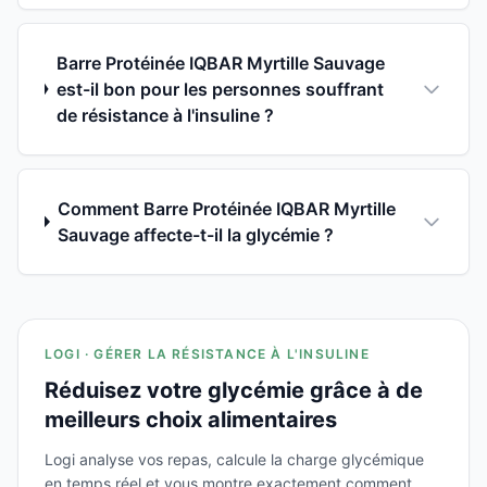
Barre Protéinée IQBAR Myrtille Sauvage
est-il bon pour les personnes souffrant
de résistance à l'insuline ?
Comment Barre Protéinée IQBAR Myrtille
Sauvage affecte-t-il la glycémie ?
LOGI · GÉRER LA RÉSISTANCE À L'INSULINE
Réduisez votre glycémie grâce à de
meilleurs choix alimentaires
Logi analyse vos repas, calcule la charge glycémique
en temps réel et vous montre exactement comment