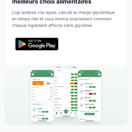
meilleurs choix alimentaires
Logi analyse vos repas, calcule la charge glycémique
en temps réel et vous montre exactement comment
chaque ingrédient affecte votre glycémie.