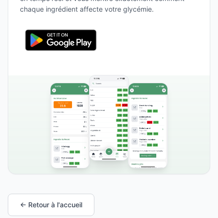
chaque ingrédient affecte votre glycémie.
← Retour à l'accueil