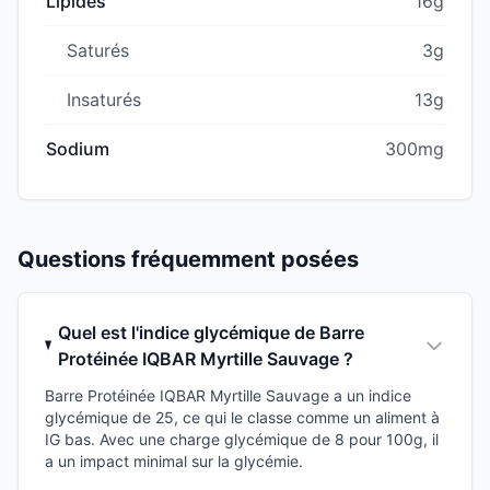
Lipides
16g
Saturés
3g
Insaturés
13g
Sodium
300mg
Questions fréquemment posées
Quel est l'indice glycémique de Barre
Protéinée IQBAR Myrtille Sauvage ?
Barre Protéinée IQBAR Myrtille Sauvage a un indice
glycémique de 25, ce qui le classe comme un aliment à
IG bas. Avec une charge glycémique de 8 pour 100g, il
a un impact minimal sur la glycémie.