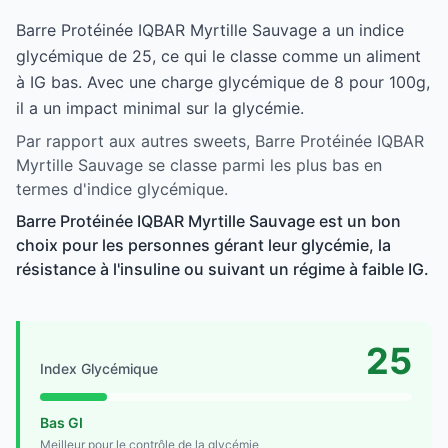
Barre Protéinée IQBAR Myrtille Sauvage a un indice
glycémique de 25, ce qui le classe comme un aliment
à IG bas. Avec une charge glycémique de 8 pour 100g,
il a un impact minimal sur la glycémie.
Par rapport aux autres sweets, Barre Protéinée IQBAR
Myrtille Sauvage se classe parmi les plus bas en
termes d'indice glycémique.
Barre Protéinée IQBAR Myrtille Sauvage est un bon
choix pour les personnes gérant leur glycémie, la
résistance à l'insuline ou suivant un régime à faible IG.
25
Index Glycémique
Bas GI
Meilleur pour le contrôle de la glycémie