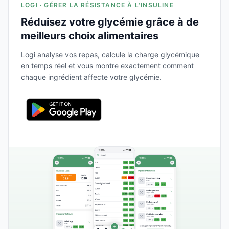
LOGI · GÉRER LA RÉSISTANCE À L'INSULINE
Réduisez votre glycémie grâce à de
meilleurs choix alimentaires
Logi analyse vos repas, calcule la charge glycémique
en temps réel et vous montre exactement comment
chaque ingrédient affecte votre glycémie.