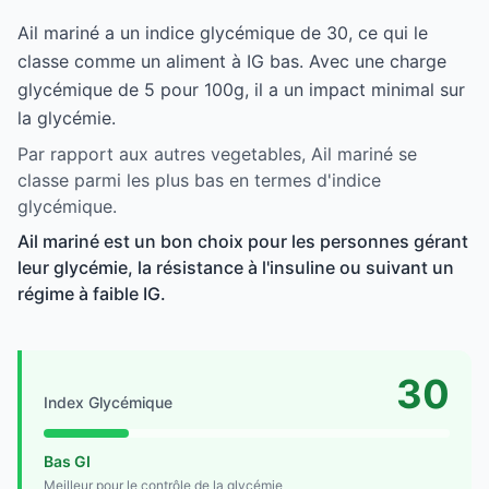
Ail mariné a un indice glycémique de 30, ce qui le
classe comme un aliment à IG bas. Avec une charge
glycémique de 5 pour 100g, il a un impact minimal sur
la glycémie.
Par rapport aux autres vegetables, Ail mariné se
classe parmi les plus bas en termes d'indice
glycémique.
Ail mariné est un bon choix pour les personnes gérant
leur glycémie, la résistance à l'insuline ou suivant un
régime à faible IG.
30
Index Glycémique
Bas GI
Meilleur pour le contrôle de la glycémie