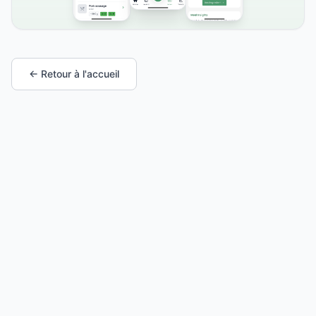
← Retour à l'accueil