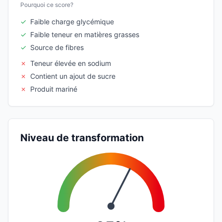
Pourquoi ce score?
✓
Faible charge glycémique
✓
Faible teneur en matières grasses
✓
Source de fibres
✗
Teneur élevée en sodium
✗
Contient un ajout de sucre
✗
Produit mariné
Niveau de transformation