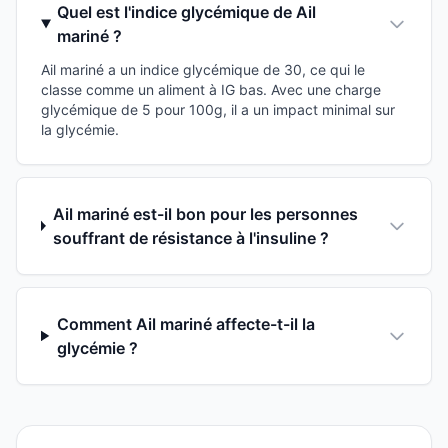
Quel est l'indice glycémique de Ail
mariné ?
Ail mariné a un indice glycémique de 30, ce qui le
classe comme un aliment à IG bas. Avec une charge
glycémique de 5 pour 100g, il a un impact minimal sur
la glycémie.
Ail mariné est-il bon pour les personnes
souffrant de résistance à l'insuline ?
Comment Ail mariné affecte-t-il la
glycémie ?