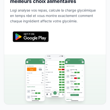
meilleurs choix alimentaires
Logi analyse vos repas, calcule la charge glycémique
en temps réel et vous montre exactement comment
chaque ingrédient affecte votre glycémie.