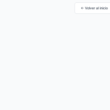
← Volver al inicio