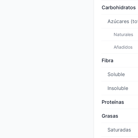
Carbohidratos
Azúcares (to
Naturales
Añadidos
Fibra
Soluble
Insoluble
Proteínas
Grasas
Saturadas