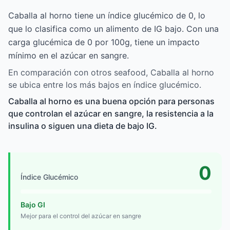
Caballa al horno tiene un índice glucémico de 0, lo
que lo clasifica como un alimento de IG bajo. Con una
carga glucémica de 0 por 100g, tiene un impacto
mínimo en el azúcar en sangre.
En comparación con otros seafood, Caballa al horno
se ubica entre los más bajos en índice glucémico.
Caballa al horno es una buena opción para personas
que controlan el azúcar en sangre, la resistencia a la
insulina o siguen una dieta de bajo IG.
0
Índice Glucémico
Bajo GI
Mejor para el control del azúcar en sangre