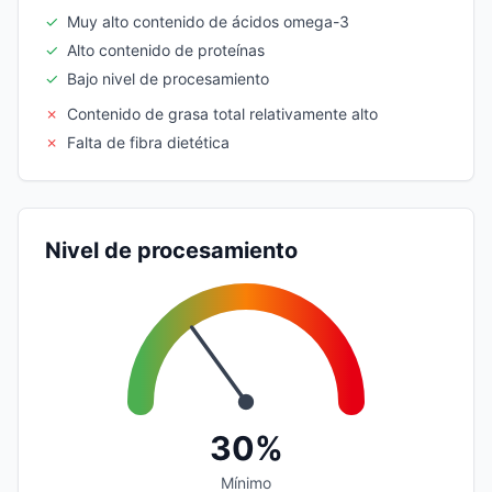
✓
Muy alto contenido de ácidos omega-3
✓
Alto contenido de proteínas
✓
Bajo nivel de procesamiento
✗
Contenido de grasa total relativamente alto
✗
Falta de fibra dietética
Nivel de procesamiento
30%
Mínimo