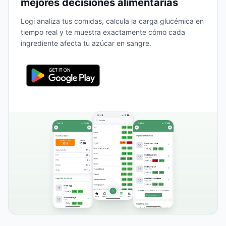
mejores decisiones alimentarias
Logi analiza tus comidas, calcula la carga glucémica en
tiempo real y te muestra exactamente cómo cada
ingrediente afecta tu azúcar en sangre.