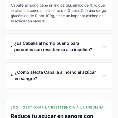
Caballa al horno tiene un índice glucémico de 0, lo que
lo clasifica como un alimento de IG bajo. Con una carga
glucémica de 0 por 100g, tiene un impacto mínimo en
el azúcar en sangre.
¿Es Caballa al horno bueno para
personas con resistencia a la insulina?
¿Cómo afecta Caballa al horno al azúcar
en sangre?
LOGI · GESTIONAR LA RESISTENCIA A LA INSULINA
Reduce tu azúcar en sangre con