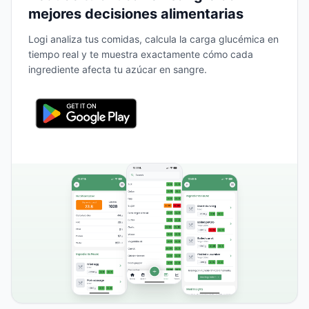
mejores decisiones alimentarias
Logi analiza tus comidas, calcula la carga glucémica en
tiempo real y te muestra exactamente cómo cada
ingrediente afecta tu azúcar en sangre.