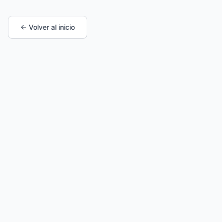
← Volver al inicio