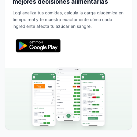
mejores decisiones alimentarias
Logi analiza tus comidas, calcula la carga glucémica en
tiempo real y te muestra exactamente cómo cada
ingrediente afecta tu azúcar en sangre.