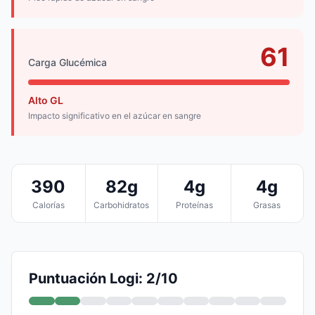
61
Carga Glucémica
Alto GL
Impacto significativo en el azúcar en sangre
390
82g
4g
4g
Calorías
Carbohidratos
Proteínas
Grasas
Puntuación Logi: 2/10