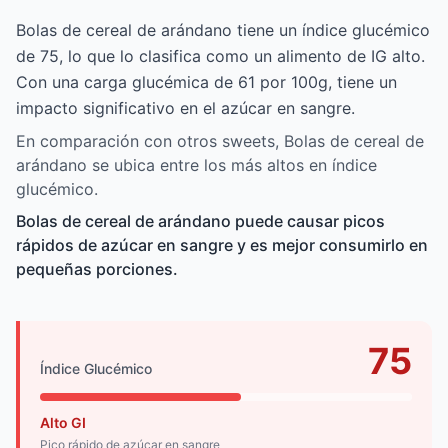
Bolas de cereal de arándano tiene un índice glucémico
de 75, lo que lo clasifica como un alimento de IG alto.
Con una carga glucémica de 61 por 100g, tiene un
impacto significativo en el azúcar en sangre.
En comparación con otros sweets, Bolas de cereal de
arándano se ubica entre los más altos en índice
glucémico.
Bolas de cereal de arándano puede causar picos
rápidos de azúcar en sangre y es mejor consumirlo en
pequeñas porciones.
75
Índice Glucémico
Alto GI
Pico rápido de azúcar en sangre