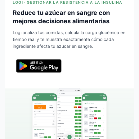
LOGI · GESTIONAR LA RESISTENCIA A LA INSULINA
Reduce tu azúcar en sangre con
mejores decisiones alimentarias
Logi analiza tus comidas, calcula la carga glucémica en
tiempo real y te muestra exactamente cómo cada
ingrediente afecta tu azúcar en sangre.