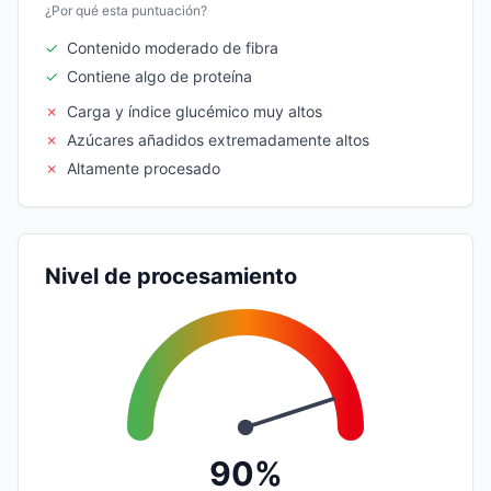
¿Por qué esta puntuación?
✓
Contenido moderado de fibra
✓
Contiene algo de proteína
✗
Carga y índice glucémico muy altos
✗
Azúcares añadidos extremadamente altos
✗
Altamente procesado
Nivel de procesamiento
90%