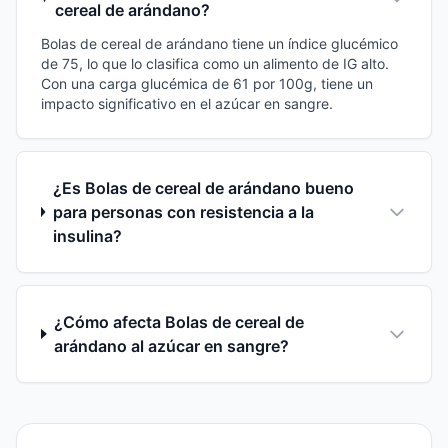
cereal de arándano?
Bolas de cereal de arándano tiene un índice glucémico
de 75, lo que lo clasifica como un alimento de IG alto.
Con una carga glucémica de 61 por 100g, tiene un
impacto significativo en el azúcar en sangre.
¿Es Bolas de cereal de arándano bueno
para personas con resistencia a la
insulina?
¿Cómo afecta Bolas de cereal de
arándano al azúcar en sangre?