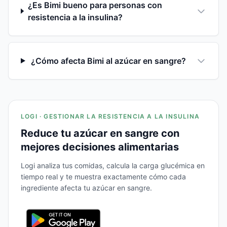
¿Es Bimi bueno para personas con
resistencia a la insulina?
¿Cómo afecta Bimi al azúcar en sangre?
LOGI · GESTIONAR LA RESISTENCIA A LA INSULINA
Reduce tu azúcar en sangre con
mejores decisiones alimentarias
Logi analiza tus comidas, calcula la carga glucémica en
tiempo real y te muestra exactamente cómo cada
ingrediente afecta tu azúcar en sangre.