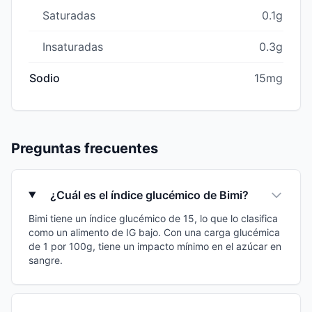
Saturadas
0.1g
Insaturadas
0.3g
Sodio
15mg
Preguntas frecuentes
¿Cuál es el índice glucémico de Bimi?
Bimi tiene un índice glucémico de 15, lo que lo clasifica
como un alimento de IG bajo. Con una carga glucémica
de 1 por 100g, tiene un impacto mínimo en el azúcar en
sangre.