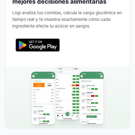
mejores decisiones alimentarias
Logi analiza tus comidas, calcula la carga glucémica en
tiempo real y te muestra exactamente cómo cada
ingrediente afecta tu azúcar en sangre.