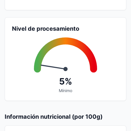
Nivel de procesamiento
5%
Mínimo
Información nutricional (por 100g)