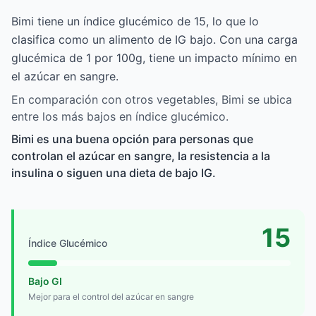
Bimi tiene un índice glucémico de 15, lo que lo
clasifica como un alimento de IG bajo. Con una carga
glucémica de 1 por 100g, tiene un impacto mínimo en
el azúcar en sangre.
En comparación con otros vegetables, Bimi se ubica
entre los más bajos en índice glucémico.
Bimi es una buena opción para personas que
controlan el azúcar en sangre, la resistencia a la
insulina o siguen una dieta de bajo IG.
15
Índice Glucémico
Bajo GI
Mejor para el control del azúcar en sangre