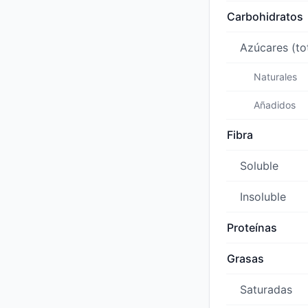
Carbohidratos
Azúcares (to
Naturales
Añadidos
Fibra
Soluble
Insoluble
Proteínas
Grasas
Saturadas