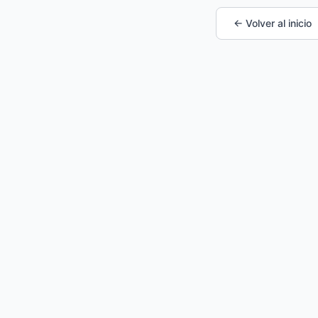
← Volver al inicio