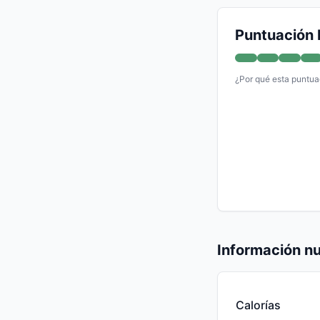
Puntuación 
¿Por qué esta puntua
Información nu
Calorías