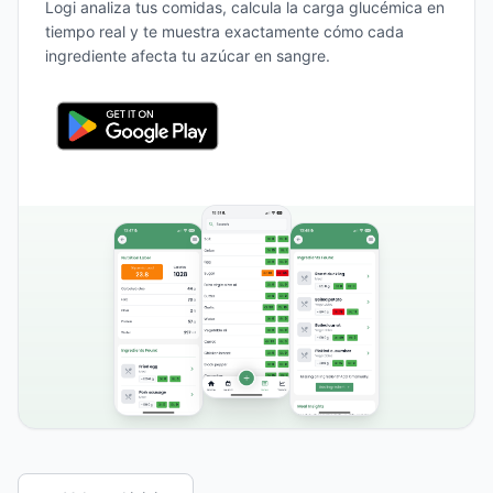
Logi analiza tus comidas, calcula la carga glucémica en
tiempo real y te muestra exactamente cómo cada
ingrediente afecta tu azúcar en sangre.