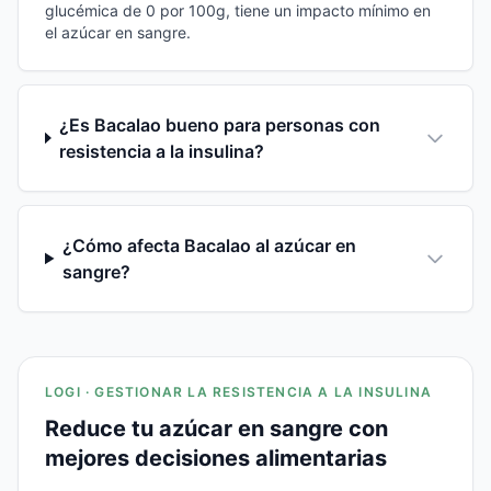
glucémica de 0 por 100g, tiene un impacto mínimo en
el azúcar en sangre.
¿Es Bacalao bueno para personas con
resistencia a la insulina?
¿Cómo afecta Bacalao al azúcar en
sangre?
LOGI · GESTIONAR LA RESISTENCIA A LA INSULINA
Reduce tu azúcar en sangre con
mejores decisiones alimentarias