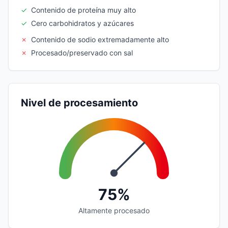
✓
Contenido de proteína muy alto
✓
Cero carbohidratos y azúcares
✗
Contenido de sodio extremadamente alto
✗
Procesado/preservado con sal
Nivel de procesamiento
75%
Altamente procesado