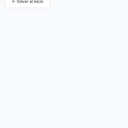
← Volver al inicio