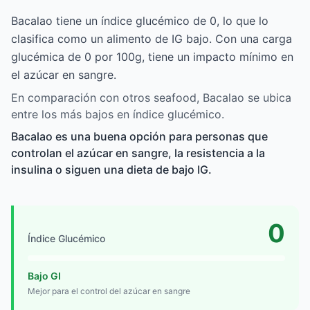
Bacalao tiene un índice glucémico de 0, lo que lo
clasifica como un alimento de IG bajo. Con una carga
glucémica de 0 por 100g, tiene un impacto mínimo en
el azúcar en sangre.
En comparación con otros seafood, Bacalao se ubica
entre los más bajos en índice glucémico.
Bacalao es una buena opción para personas que
controlan el azúcar en sangre, la resistencia a la
insulina o siguen una dieta de bajo IG.
0
Índice Glucémico
Bajo GI
Mejor para el control del azúcar en sangre