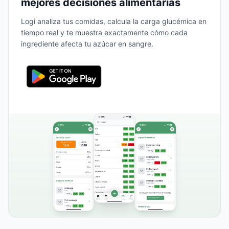
mejores decisiones alimentarias
Logi analiza tus comidas, calcula la carga glucémica en
tiempo real y te muestra exactamente cómo cada
ingrediente afecta tu azúcar en sangre.