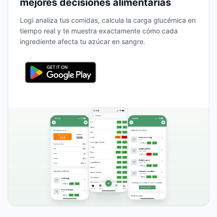
mejores decisiones alimentarias
Logi analiza tus comidas, calcula la carga glucémica en
tiempo real y te muestra exactamente cómo cada
ingrediente afecta tu azúcar en sangre.