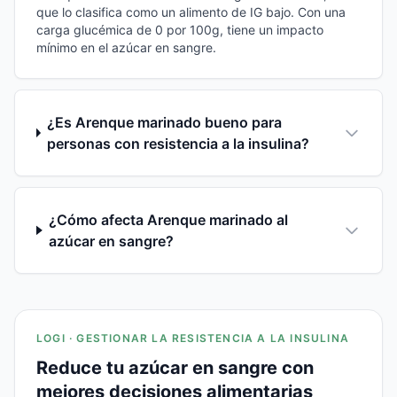
que lo clasifica como un alimento de IG bajo. Con una
carga glucémica de 0 por 100g, tiene un impacto
mínimo en el azúcar en sangre.
¿Es Arenque marinado bueno para
personas con resistencia a la insulina?
¿Cómo afecta Arenque marinado al
azúcar en sangre?
LOGI · GESTIONAR LA RESISTENCIA A LA INSULINA
Reduce tu azúcar en sangre con
mejores decisiones alimentarias