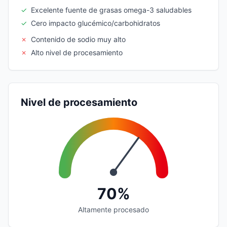
✓
Excelente fuente de grasas omega-3 saludables
✓
Cero impacto glucémico/carbohidratos
✗
Contenido de sodio muy alto
✗
Alto nivel de procesamiento
Nivel de procesamiento
70%
Altamente procesado