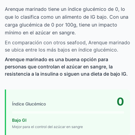
Arenque marinado tiene un índice glucémico de 0, lo
que lo clasifica como un alimento de IG bajo. Con una
carga glucémica de 0 por 100g, tiene un impacto
mínimo en el azúcar en sangre.
En comparación con otros seafood, Arenque marinado
se ubica entre los más bajos en índice glucémico.
Arenque marinado es una buena opción para
personas que controlan el azúcar en sangre, la
resistencia a la insulina o siguen una dieta de bajo IG.
0
Índice Glucémico
Bajo GI
Mejor para el control del azúcar en sangre