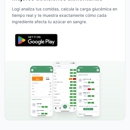
Logi analiza tus comidas, calcula la carga glucémica en
tiempo real y te muestra exactamente cómo cada
ingrediente afecta tu azúcar en sangre.