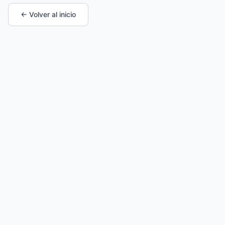
← Volver al inicio