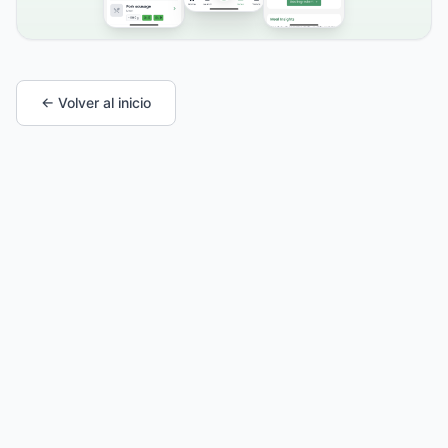
← Volver al inicio