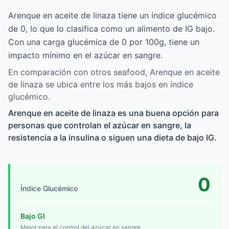
Arenque en aceite de linaza tiene un índice glucémico
de 0, lo que lo clasifica como un alimento de IG bajo.
Con una carga glucémica de 0 por 100g, tiene un
impacto mínimo en el azúcar en sangre.
En comparación con otros seafood, Arenque en aceite
de linaza se ubica entre los más bajos en índice
glucémico.
Arenque en aceite de linaza es una buena opción para
personas que controlan el azúcar en sangre, la
resistencia a la insulina o siguen una dieta de bajo IG.
0
Índice Glucémico
Bajo GI
Mejor para el control del azúcar en sangre