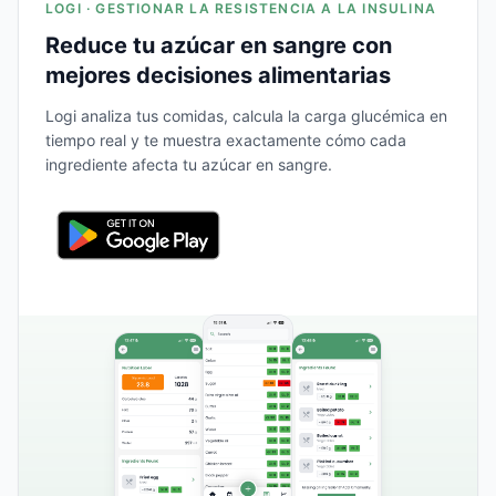
LOGI · GESTIONAR LA RESISTENCIA A LA INSULINA
Reduce tu azúcar en sangre con
mejores decisiones alimentarias
Logi analiza tus comidas, calcula la carga glucémica en
tiempo real y te muestra exactamente cómo cada
ingrediente afecta tu azúcar en sangre.