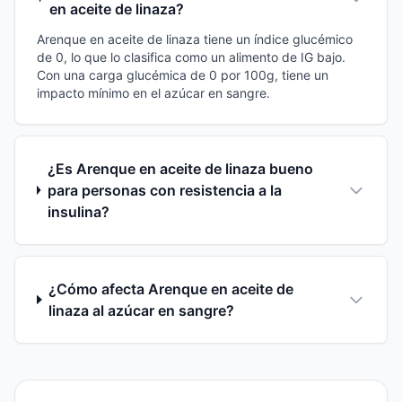
en aceite de linaza?
Arenque en aceite de linaza tiene un índice glucémico
de 0, lo que lo clasifica como un alimento de IG bajo.
Con una carga glucémica de 0 por 100g, tiene un
impacto mínimo en el azúcar en sangre.
¿Es Arenque en aceite de linaza bueno
para personas con resistencia a la
insulina?
¿Cómo afecta Arenque en aceite de
linaza al azúcar en sangre?