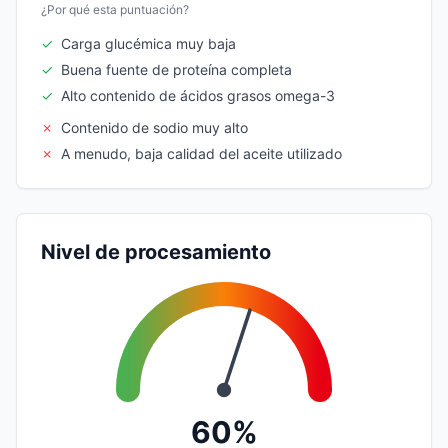
¿Por qué esta puntuación?
✓
Carga glucémica muy baja
✓
Buena fuente de proteína completa
✓
Alto contenido de ácidos grasos omega-3
✗
Contenido de sodio muy alto
✗
A menudo, baja calidad del aceite utilizado
Nivel de procesamiento
60%