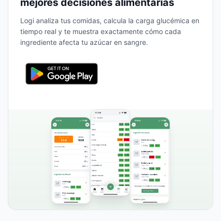
mejores decisiones alimentarias
Logi analiza tus comidas, calcula la carga glucémica en
tiempo real y te muestra exactamente cómo cada
ingrediente afecta tu azúcar en sangre.