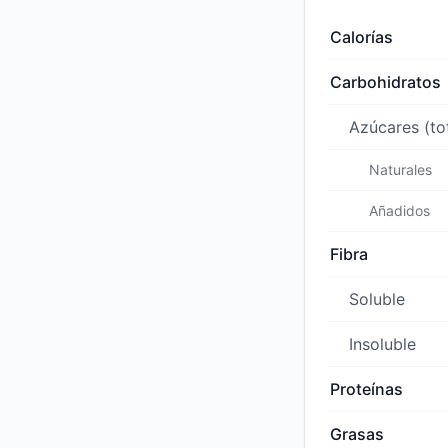
Calorías
Carbohidratos
Azúcares (to
Naturales
Añadidos
Fibra
Soluble
Insoluble
Proteínas
Grasas