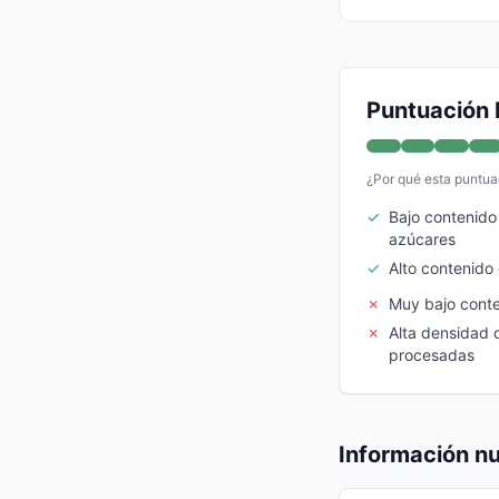
Puntuación 
¿Por qué esta puntua
✓
Bajo contenido
azúcares
✓
Alto contenido
✗
Muy bajo conte
✗
Alta densidad 
procesadas
Información nu