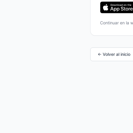
Continuar en la
← Volver al inicio