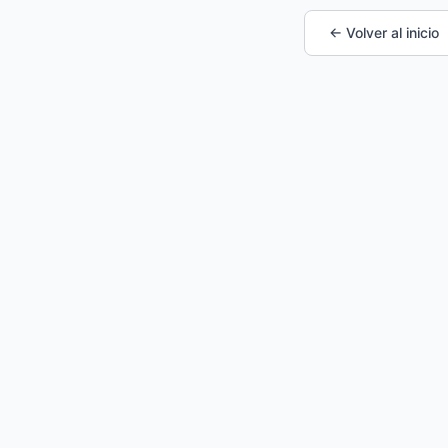
← Volver al inicio