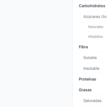
Carbohidratos
Azúcares (to
Naturales
Añadidos
Fibra
Soluble
Insoluble
Proteínas
Grasas
Saturadas