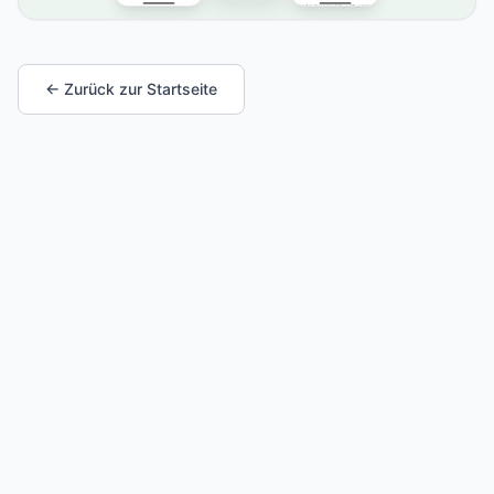
← Zurück zur Startseite