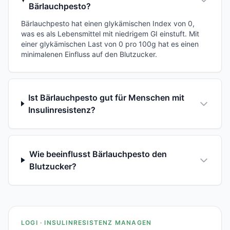
Bärlauchpesto?
Bärlauchpesto hat einen glykämischen Index von 0,
was es als Lebensmittel mit niedrigem GI einstuft. Mit
einer glykämischen Last von 0 pro 100g hat es einen
minimalenen Einfluss auf den Blutzucker.
Ist Bärlauchpesto gut für Menschen mit
Insulinresistenz?
Wie beeinflusst Bärlauchpesto den
Blutzucker?
LOGI · INSULINRESISTENZ MANAGEN