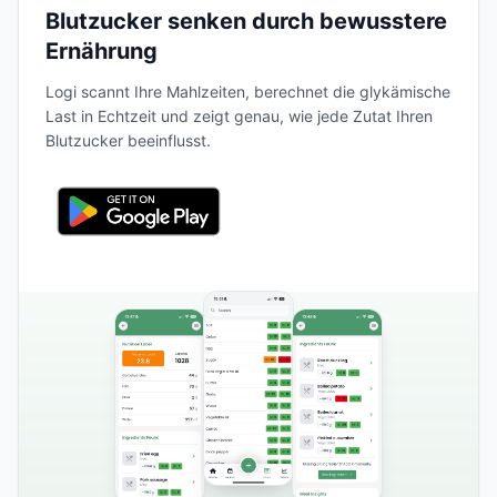
Blutzucker senken durch bewusstere
Ernährung
Logi scannt Ihre Mahlzeiten, berechnet die glykämische
Last in Echtzeit und zeigt genau, wie jede Zutat Ihren
Blutzucker beeinflusst.