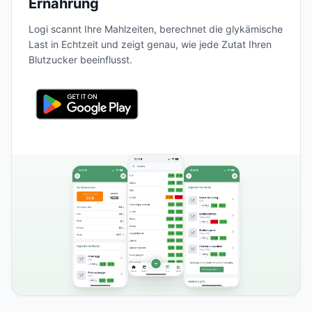
Ernährung
Logi scannt Ihre Mahlzeiten, berechnet die glykämische
Last in Echtzeit und zeigt genau, wie jede Zutat Ihren
Blutzucker beeinflusst.