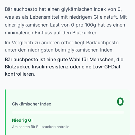
Bärlauchpesto hat einen glykämischen Index von 0,
was es als Lebensmittel mit niedrigem GI einstuft. Mit
einer glykämischen Last von 0 pro 100g hat es einen
minimalenen Einfluss auf den Blutzucker.
Im Vergleich zu anderen other liegt Bärlauchpesto
unter den niedrigsten beim glykämischen Index.
Bärlauchpesto ist eine gute Wahl für Menschen, die
Blutzucker, Insulinresistenz oder eine Low-GI-Diät
kontrollieren.
0
Glykämischer Index
Niedrig GI
Am besten für Blutzuckerkontrolle