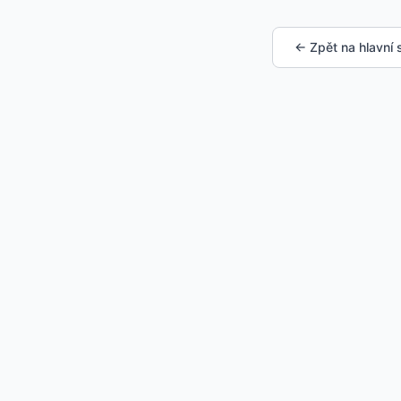
← Zpět na hlavní 