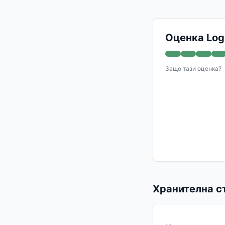
Оценка Logi
Защо тази оценка?
Хранителна ст