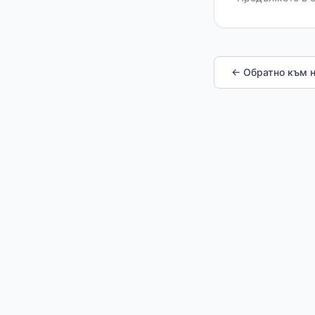
← Обратно към 