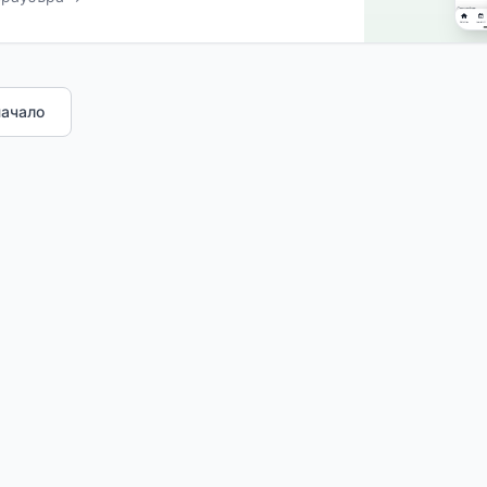
начало