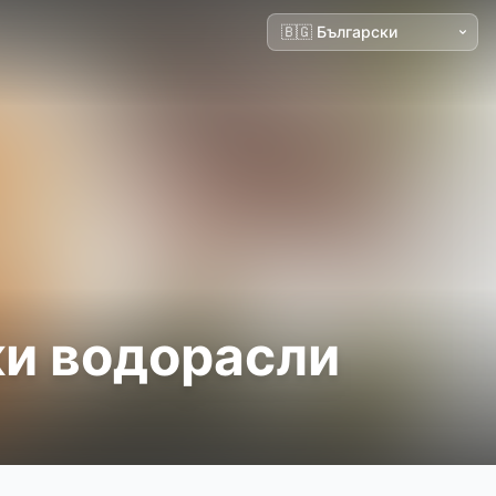
ки водорасли