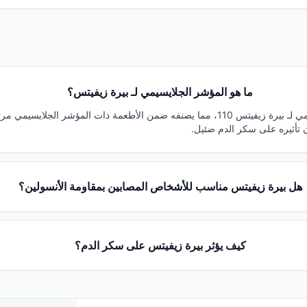
ما هو المؤشر الجلايسيمي لـ بيرة زيفيتس؟
يبلغ المؤشر الجلايسيمي لـ بيرة زيفيتس 110، مما يصنفه ضمن الأطعمة ذات المؤشر ال
هل بيرة زيفيتس مناسب للأشخاص المصابين بمقاومة الأنسولين؟
كيف يؤثر بيرة زيفيتس على سكر الدم؟