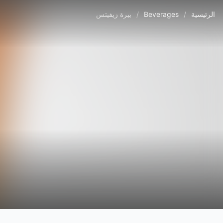
الرئيسية
/
Beverages
/
بيرة زيفيتس