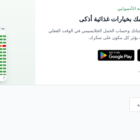
 بخيارات غذائية أذكى
بمسح وجباتك وحساب الحمل الجلايسيمي في الوقت الفعلي
 يؤثر كل مكون على سكرك.
→
ة