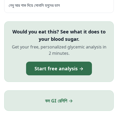
লেবু আর শাক দিয়ে সোনালি হলুদের ডাল
Would you eat this? See what it does to
your blood sugar.
Get your free, personalized glycemic analysis in
2 minutes.
Start free analysis →
কম GI রেসিপি →