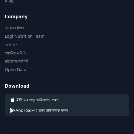
Blog
Company
আমাদের মিশন
Logi Nutrition Team
যোগাযোগ
গোপনীয়তা নীতি
পরিষেবার শর্তাবলী
Open Data
Download
iOS-এর জন্য ডাউনলোড করুন
Android-এর জন্য ডাউনলোড করুন