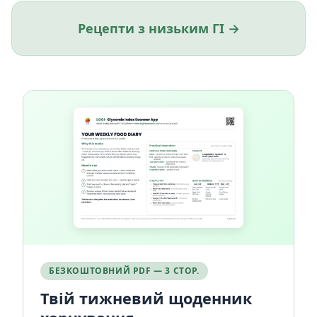
Рецепти з низьким ГІ →
БЕЗКОШТОВНИЙ PDF — 3 СТОР.
Твій тижневий щоденник