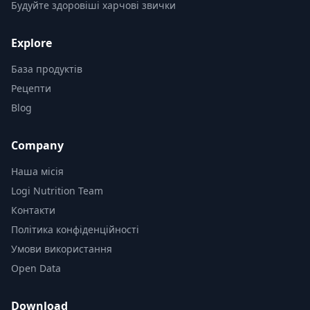
Будуйте здоровіші харчові звички
Explore
База продуктів
Рецепти
Blog
Company
Наша місія
Logi Nutrition Team
Контакти
Політика конфіденційності
Умови використання
Open Data
Download