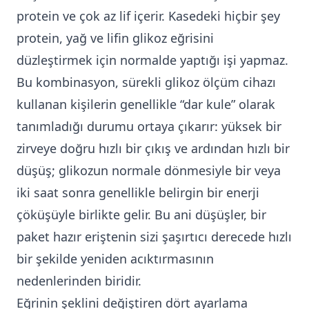
protein ve çok az lif içerir. Kasedeki hiçbir şey
protein, yağ ve lifin glikoz eğrisini
düzleştirmek için normalde yaptığı işi yapmaz.
Bu kombinasyon, sürekli glikoz ölçüm cihazı
kullanan kişilerin genellikle “dar kule” olarak
tanımladığı durumu ortaya çıkarır: yüksek bir
zirveye doğru hızlı bir çıkış ve ardından hızlı bir
düşüş; glikozun normale dönmesiyle bir veya
iki saat sonra genellikle belirgin bir enerji
çöküşüyle birlikte gelir. Bu ani düşüşler, bir
paket hazır eriştenin sizi şaşırtıcı derecede hızlı
bir şekilde yeniden acıktırmasının
nedenlerinden biridir.
Eğrinin şeklini değiştiren dört ayarlama