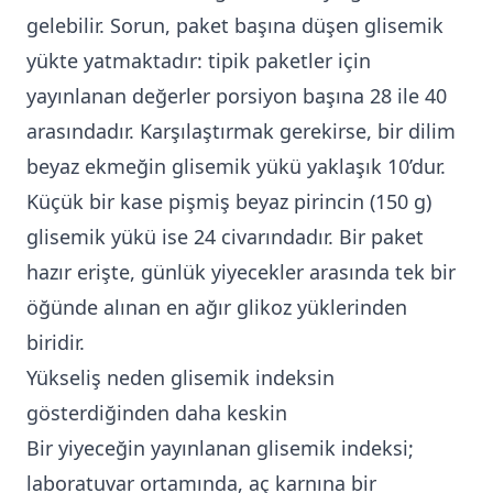
gelebilir. Sorun, paket başına düşen glisemik
yükte yatmaktadır: tipik paketler için
yayınlanan değerler porsiyon başına 28 ile 40
arasındadır. Karşılaştırmak gerekirse, bir dilim
beyaz ekmeğin glisemik yükü yaklaşık 10’dur.
Küçük bir kase pişmiş beyaz pirincin (150 g)
glisemik yükü ise 24 civarındadır. Bir paket
hazır erişte, günlük yiyecekler arasında tek bir
öğünde alınan en ağır glikoz yüklerinden
biridir.
Yükseliş neden glisemik indeksin
gösterdiğinden daha keskin
Bir yiyeceğin yayınlanan glisemik indeksi;
laboratuvar ortamında, aç karnına bir