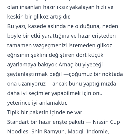
olan insanları hazırlıksız yakalayan hızlı ve
keskin bir glikoz artışıdır.
Bu yazı, kasede aslında ne olduğuna, neden
böyle bir etki yarattığına ve hazır erişteden
tamamen vazgeçmenizi istemeden glikoz
eğrisinin şeklini değiştiren dört küçük
ayarlamaya bakıyor. Amaç bu yiyeceği
şeytanlaştırmak değil —çoğumuz bir noktada
ona uzanıyoruz— ancak bunu yaptığımızda
daha iyi seçimler yapabilmek için onu
yeterince iyi anlamaktır.
Tipik bir paketin içinde ne var
Standart bir hazır erişte paketi — Nissin Cup
Noodles, Shin Ramyun, Maggi, Indomie,