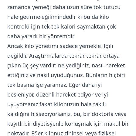
zamanda yemeği daha uzun süre tok tutucu
hale getirme eğilimindedir ki bu da kilo
kontrolü için tek tek kalori saymaktan çok
daha yararlı bir yöntemdir.
Ancak kilo yönetimi sadece yemekle ilgili
değildir. Araştırmalarda tekrar tekrar ortaya
çıkan üç şey vardır: ne yediğiniz, nasıl hareket
ettiğiniz ve nasıl uyuduğunuz. Bunların hiçbiri
tek başına işe yaramaz. Eğer daha iyi
besleniyor, düzenli hareket ediyor ve iyi
uyuyorsanız fakat kilonuzun hala takılı
kaldığını hissediyorsanız, bu, bir doktorla veya
kayıtlı bir diyetisyenle konuşmak için makul bir
noktadır. Eğer kilonuz zihinsel veya fiziksel