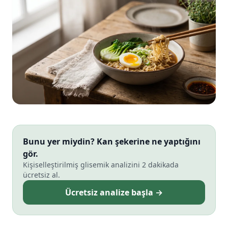
Bunu yer miydin? Kan şekerine ne yaptığını
gör.
Kişiselleştirilmiş glisemik analizini 2 dakikada
ücretsiz al.
Ücretsiz analize başla →