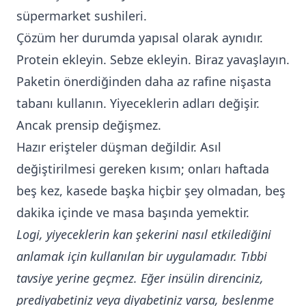
süpermarket sushileri.
Çözüm her durumda yapısal olarak aynıdır.
Protein ekleyin. Sebze ekleyin. Biraz yavaşlayın.
Paketin önerdiğinden daha az rafine nişasta
tabanı kullanın. Yiyeceklerin adları değişir.
Ancak prensip değişmez.
Hazır erişteler düşman değildir. Asıl
değiştirilmesi gereken kısım; onları haftada
beş kez, kasede başka hiçbir şey olmadan, beş
dakika içinde ve masa başında yemektir.
Logi, yiyeceklerin kan şekerini nasıl etkilediğini
anlamak için kullanılan bir uygulamadır. Tıbbi
tavsiye yerine geçmez. Eğer insülin direnciniz,
prediyabetiniz veya diyabetiniz varsa, beslenme