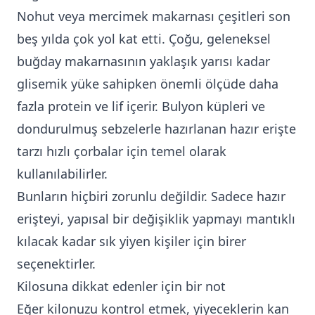
Nohut veya mercimek makarnası çeşitleri son
beş yılda çok yol kat etti. Çoğu, geleneksel
buğday makarnasının yaklaşık yarısı kadar
glisemik yüke sahipken önemli ölçüde daha
fazla protein ve lif içerir. Bulyon küpleri ve
dondurulmuş sebzelerle hazırlanan hazır erişte
tarzı hızlı çorbalar için temel olarak
kullanılabilirler.
Bunların hiçbiri zorunlu değildir. Sadece hazır
erişteyi, yapısal bir değişiklik yapmayı mantıklı
kılacak kadar sık yiyen kişiler için birer
seçenektirler.
Kilosuna dikkat edenler için bir not
Eğer kilonuzu kontrol etmek, yiyeceklerin kan