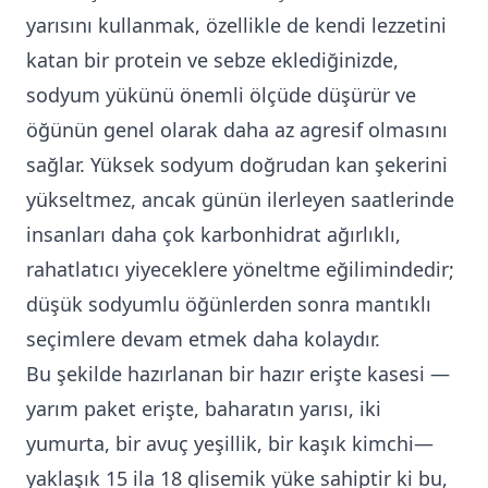
yarısını kullanmak, özellikle de kendi lezzetini
katan bir protein ve sebze eklediğinizde,
sodyum yükünü önemli ölçüde düşürür ve
öğünün genel olarak daha az agresif olmasını
sağlar. Yüksek sodyum doğrudan kan şekerini
yükseltmez, ancak günün ilerleyen saatlerinde
insanları daha çok karbonhidrat ağırlıklı,
rahatlatıcı yiyeceklere yöneltme eğilimindedir;
düşük sodyumlu öğünlerden sonra mantıklı
seçimlere devam etmek daha kolaydır.
Bu şekilde hazırlanan bir hazır erişte kasesi —
yarım paket erişte, baharatın yarısı, iki
yumurta, bir avuç yeşillik, bir kaşık kimchi—
yaklaşık 15 ila 18 glisemik yüke sahiptir ki bu,