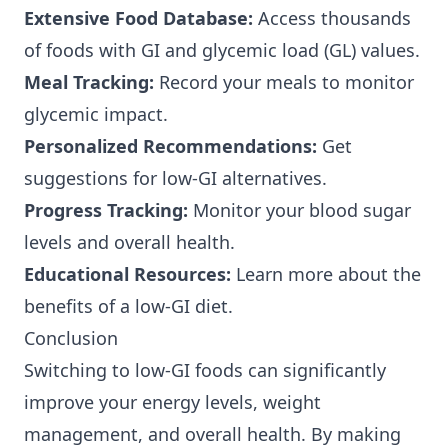
Extensive Food Database:
Access thousands
of foods with GI and glycemic load (GL) values.
Meal Tracking:
Record your meals to monitor
glycemic impact.
Personalized Recommendations:
Get
suggestions for low-GI alternatives.
Progress Tracking:
Monitor your blood sugar
levels and overall health.
Educational Resources:
Learn more about the
benefits of a low-GI diet.
Conclusion
Switching to low-GI foods can significantly
improve your energy levels, weight
management, and overall health. By making