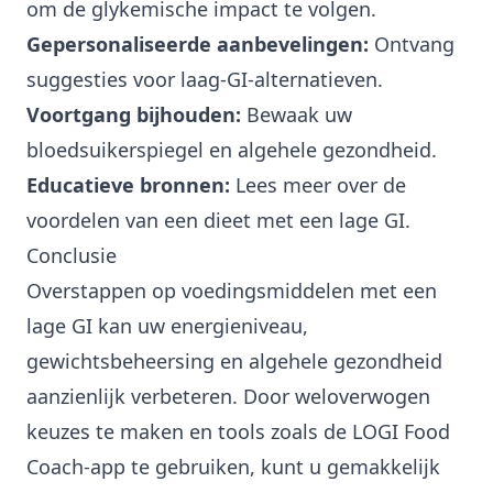
om de glykemische impact te volgen.
Gepersonaliseerde aanbevelingen:
Ontvang
suggesties voor laag-GI-alternatieven.
Voortgang bijhouden:
Bewaak uw
bloedsuikerspiegel en algehele gezondheid.
Educatieve bronnen:
Lees meer over de
voordelen van een dieet met een lage GI.
Conclusie
Overstappen op voedingsmiddelen met een
lage GI kan uw energieniveau,
gewichtsbeheersing en algehele gezondheid
aanzienlijk verbeteren. Door weloverwogen
keuzes te maken en tools zoals de LOGI Food
Coach-app te gebruiken, kunt u gemakkelijk