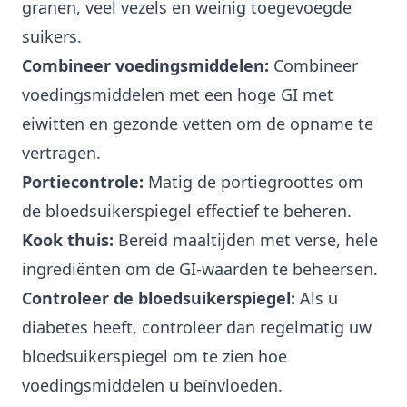
granen, veel vezels en weinig toegevoegde
suikers.
Combineer voedingsmiddelen:
Combineer
voedingsmiddelen met een hoge GI met
eiwitten en gezonde vetten om de opname te
vertragen.
Portiecontrole:
Matig de portiegroottes om
de bloedsuikerspiegel effectief te beheren.
Kook thuis:
Bereid maaltijden met verse, hele
ingrediënten om de GI-waarden te beheersen.
Controleer de bloedsuikerspiegel:
Als u
diabetes heeft, controleer dan regelmatig uw
bloedsuikerspiegel om te zien hoe
voedingsmiddelen u beïnvloeden.