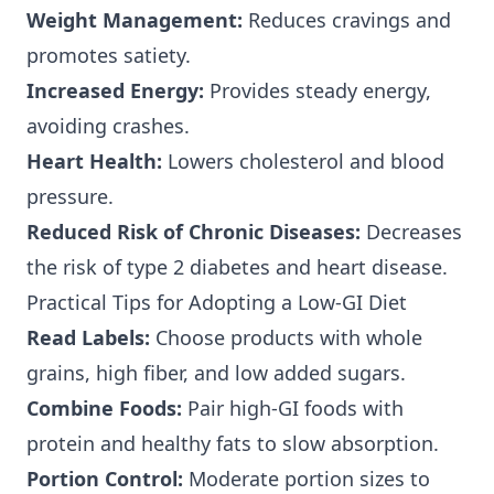
Weight Management:
Reduces cravings and
promotes satiety.
Increased Energy:
Provides steady energy,
avoiding crashes.
Heart Health:
Lowers cholesterol and blood
pressure.
Reduced Risk of Chronic Diseases:
Decreases
the risk of type 2 diabetes and heart disease.
Practical Tips for Adopting a Low-GI Diet
Read Labels:
Choose products with whole
grains, high fiber, and low added sugars.
Combine Foods:
Pair high-GI foods with
protein and healthy fats to slow absorption.
Portion Control:
Moderate portion sizes to