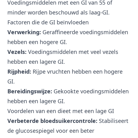
Voedingsmiddelen met een GI van 55 of
minder worden beschouwd als laag-GI.
Factoren die de GI beïnvloeden
Verwerking:
Geraffineerde voedingsmiddelen
hebben een hogere GI.
Vezels:
Voedingsmiddelen met veel vezels
hebben een lagere GI.
Rijpheid:
Rijpe vruchten hebben een hogere
GI.
Bereidingswijze:
Gekookte voedingsmiddelen
hebben een lagere GI.
Voordelen van een dieet met een lage GI
Verbeterde bloedsuikercontrole:
Stabiliseert
de glucosespiegel voor een beter