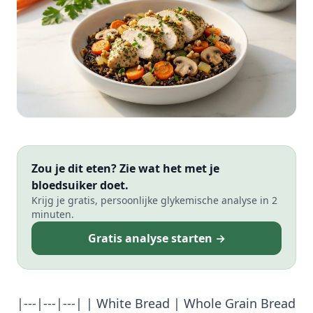
Zou je dit eten? Zie wat het met je
bloedsuiker doet.
Krijg je gratis, persoonlijke glykemische analyse in 2
minuten.
Gratis analyse starten →
|---|---|---| | White Bread | Whole Grain Bread