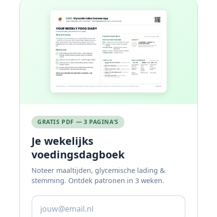
GRATIS PDF — 3 PAGINA'S
Je wekelijks
voedingsdagboek
Noteer maaltijden, glycemische lading &
stemming. Ontdek patronen in 3 weken.