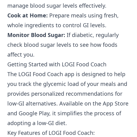
manage blood sugar levels effectively.
Cook at Home:
Prepare meals using fresh,
whole ingredients to control GI levels.
Monitor Blood Sugar:
If diabetic, regularly
check blood sugar levels to see how foods
affect you.
Getting Started with LOGI Food Coach
The LOGI Food Coach app is designed to help
you track the glycemic load of your meals and
provides personalized recommendations for
low-GI alternatives. Available on the
App Store
and
Google Play
, it simplifies the process of
adopting a low-GI diet.
Key Features of LOGI Food Coach: