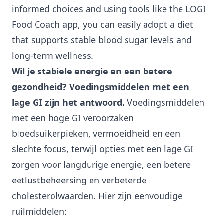
informed choices and using tools like the LOGI
Food Coach app, you can easily adopt a diet
that supports stable blood sugar levels and
long-term wellness.
Wil je stabiele energie en een betere
gezondheid?
Voedingsmiddelen met een
lage GI
zijn het antwoord.
Voedingsmiddelen
met een hoge GI veroorzaken
bloedsuikerpieken, vermoeidheid en een
slechte focus, terwijl opties met een lage GI
zorgen voor langdurige energie, een betere
eetlustbeheersing en verbeterde
cholesterolwaarden. Hier zijn eenvoudige
ruilmiddelen: