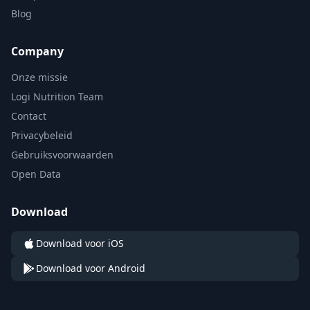
Blog
Company
Onze missie
Logi Nutrition Team
Contact
Privacybeleid
Gebruiksvoorwaarden
Open Data
Download
Download voor iOS
Download voor Android