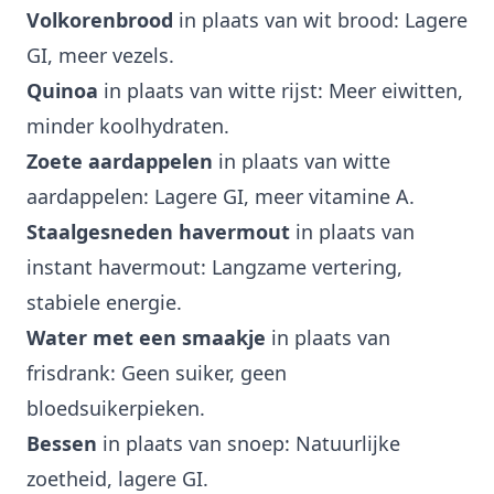
Volkorenbrood
in plaats van wit brood: Lagere
GI, meer vezels.
Quinoa
in plaats van witte rijst: Meer eiwitten,
minder koolhydraten.
Zoete aardappelen
in plaats van witte
aardappelen: Lagere GI, meer vitamine A.
Staalgesneden havermout
in plaats van
instant havermout: Langzame vertering,
stabiele energie.
Water met een smaakje
in plaats van
frisdrank: Geen suiker, geen
bloedsuikerpieken.
Bessen
in plaats van snoep: Natuurlijke
zoetheid, lagere GI.