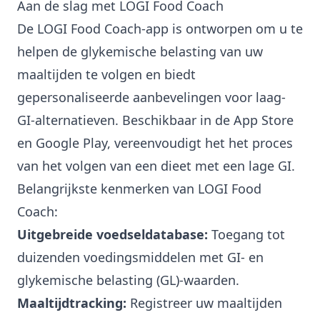
Aan de slag met LOGI Food Coach
De LOGI Food Coach-app is ontworpen om u te
helpen de glykemische belasting van uw
maaltijden te volgen en biedt
gepersonaliseerde aanbevelingen voor laag-
GI-alternatieven. Beschikbaar in de
App Store
en
Google Play
, vereenvoudigt het het proces
van het volgen van een dieet met een lage GI.
Belangrijkste kenmerken van LOGI Food
Coach:
Uitgebreide voedseldatabase:
Toegang tot
duizenden voedingsmiddelen met GI- en
glykemische belasting (GL)-waarden.
Maaltijdtracking:
Registreer uw maaltijden