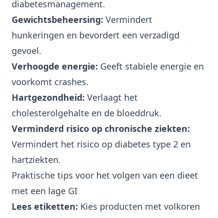
diabetesmanagement.
Gewichtsbeheersing:
Vermindert
hunkeringen en bevordert een verzadigd
gevoel.
Verhoogde energie:
Geeft stabiele energie en
voorkomt crashes.
Hartgezondheid:
Verlaagt het
cholesterolgehalte en de bloeddruk.
Verminderd risico op chronische ziekten:
Vermindert het risico op diabetes type 2 en
hartziekten.
Praktische tips voor het volgen van een dieet
met een lage GI
Lees etiketten:
Kies producten met volkoren