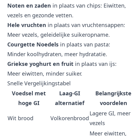
Noten en zaden
in plaats van chips: Eiwitten,
vezels en gezonde vetten.
Hele vruchten
in plaats van vruchtensappen:
Meer vezels, geleidelijke suikeropname.
Courgette Noedels
in plaats van pasta:
Minder koolhydraten, meer hydratatie.
Griekse yoghurt en fruit
in plaats van ijs:
Meer eiwitten, minder suiker.
Snelle Vergelijkingstabel
Voedsel met
Laag-GI
Belangrijkste
hoge GI
alternatief
voordelen
Lagere GI, meer
Wit brood
Volkorenbrood
vezels
Meer eiwitten,