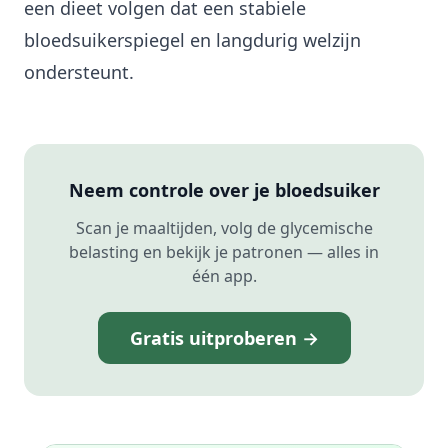
een dieet volgen dat een stabiele
bloedsuikerspiegel en langdurig welzijn
ondersteunt.
Neem controle over je bloedsuiker
Scan je maaltijden, volg de glycemische
belasting en bekijk je patronen — alles in
één app.
Gratis uitproberen →