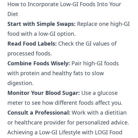
How to Incorporate Low-GI Foods Into Your
Diet
Start with Simple Swaps:
Replace one high-GI
food with a low-GI option.
Read Food Labels:
Check the GI values of
processed foods.
Combine Foods Wisely:
Pair high-GI foods
with protein and healthy fats to slow
digestion.
Monitor Your Blood Sugar:
Use a glucose
meter to see how different foods affect you.
Consult a Professional:
Work with a dietitian
or healthcare provider for personalized advice.
Achieving a Low-GI Lifestyle with LOGI Food