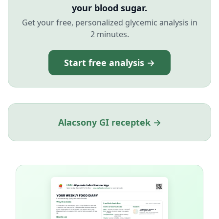
your blood sugar.
Get your free, personalized glycemic analysis in
2 minutes.
Start free analysis →
Alacsony GI receptek →