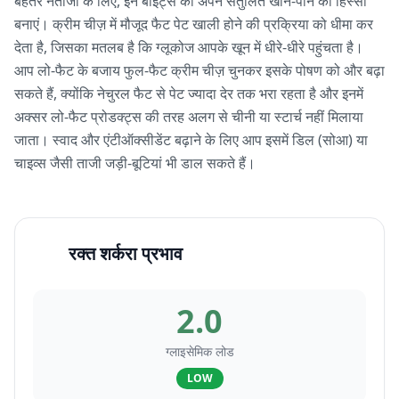
बेहतर नतीजों के लिए, इन बाइट्स को अपने संतुलित खान-पान का हिस्सा
बनाएं। क्रीम चीज़ में मौजूद फैट पेट खाली होने की प्रक्रिया को धीमा कर
देता है, जिसका मतलब है कि ग्लूकोज आपके खून में धीरे-धीरे पहुंचता है।
आप लो-फैट के बजाय फुल-फैट क्रीम चीज़ चुनकर इसके पोषण को और बढ़ा
सकते हैं, क्योंकि नेचुरल फैट से पेट ज्यादा देर तक भरा रहता है और इनमें
अक्सर लो-फैट प्रोडक्ट्स की तरह अलग से चीनी या स्टार्च नहीं मिलाया
जाता। स्वाद और एंटीऑक्सीडेंट बढ़ाने के लिए आप इसमें डिल (सोआ) या
चाइव्स जैसी ताजी जड़ी-बूटियां भी डाल सकते हैं।
रक्त शर्करा प्रभाव
2.0
ग्लाइसेमिक लोड
LOW