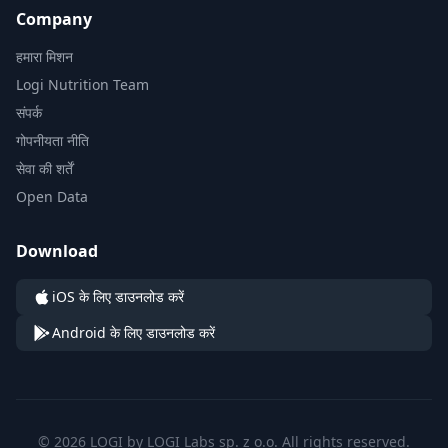
Company
हमारा मिशन
Logi Nutrition Team
संपर्क
गोपनीयता नीति
सेवा की शर्तें
Open Data
Download
iOS के लिए डाउनलोड करें
Android के लिए डाउनलोड करें
© 2026 LOGI by LOGI Labs sp. z o.o. All rights reserved.