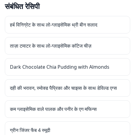
संबंधित रेसिपी
हर्ब विनिग्रेट के साथ लो-ग्लाइसेमिक थ्री बीन सलाद
ताज़ा टमाटर के साथ लो-ग्लाइसेमिक कॉटेज चीज़
Dark Chocolate Chia Pudding with Almonds
दही की भरावन, स्मोक्ड पैप्रिका और चाइव्स के साथ डेविल्ड एग्स
कम ग्लाइसेमिक वाले पालक और पनीर के एग मफिन्स
ग्रीन जिंजर फैब 4 स्मूदी