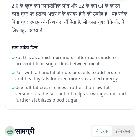
2.0 के बहुत कम ग्लाइसेमिक लोड और 22 के कम GI के कारण
ब्लड शुगर पर इसका असर न के बराबर होने की उम्मीद है। यह स्नैक
बिना शुगर स्पाइक के स्थिर एनर्जी देता है, जो ब्लड शुगर मैनेजमेंट के
लिए बहुत अच्छा है।
रक्त शर्करा टिप्स
Eat this as a mid-morning or afternoon snack to
✓
prevent blood sugar dips between meals
Pair with a handful of nuts or seeds to add protein
✓
and healthy fats for even more sustained energy
Use full-fat cream cheese rather than low-fat
✓
versions, as the fat content helps slow digestion and
further stabilizes blood sugar
🥗
सामग्री
मीट्रिक
इम्पिरियल