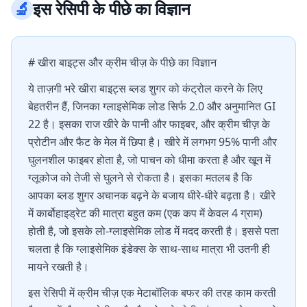
🔬
इस रेसिपी के पीछे का विज्ञान
# खीरा बाइट्स और क्रीम चीज़ के पीछे का विज्ञान
ये ताज़गी भरे खीरा बाइट्स ब्लड शुगर को कंट्रोल करने के लिए
बेहतरीन हैं, जिनका ग्लाइसेमिक लोड सिर्फ 2.0 और अनुमानित GI
22 है। इसका राज खीरे के पानी और फाइबर, और क्रीम चीज़ के
प्रोटीन और फैट के मेल में छिपा है। खीरे में लगभग 95% पानी और
घुलनशील फाइबर होता है, जो पाचन को धीमा करता है और खून में
ग्लूकोज को तेजी से घुलने से रोकता है। इसका मतलब है कि
आपका ब्लड शुगर अचानक बढ़ने के बजाय धीरे-धीरे बढ़ता है। खीरे
में कार्बोहाइड्रेट की मात्रा बहुत कम (एक कप में केवल 4 ग्राम)
होती है, जो इसके लो-ग्लाइसेमिक लोड में मदद करती है। इससे पता
चलता है कि ग्लाइसेमिक इंडेक्स के साथ-साथ मात्रा भी उतनी ही
मायने रखती है।
इस रेसिपी में क्रीम चीज़ एक मेटाबॉलिक बफर की तरह काम करती