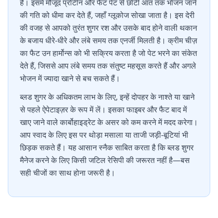
है। इसमें मौजूद प्रोटीन और फैट पेट से छोटी आंत तक भोजन जाने
की गति को धीमा कर देते हैं, जहाँ ग्लूकोज सोखा जाता है। इस देरी
की वजह से आपको तुरंत शुगर रश और उसके बाद होने वाली थकान
के बजाय धीरे-धीरे और लंबे समय तक एनर्जी मिलती है। क्रीम चीज़
का फैट उन हार्मोन्स को भी सक्रिय करता है जो पेट भरने का संकेत
देते हैं, जिससे आप लंबे समय तक संतुष्ट महसूस करते हैं और अगले
भोजन में ज्यादा खाने से बच सकते हैं।
ब्लड शुगर के अधिकतम लाभ के लिए, इन्हें दोपहर के नाश्ते या खाने
से पहले ऐपेटाइज़र के रूप में लें। इसका फाइबर और फैट बाद में
खाए जाने वाले कार्बोहाइड्रेट के असर को कम करने में मदद करेगा।
आप स्वाद के लिए इस पर थोड़ा मसाला या ताजी जड़ी-बूटियां भी
छिड़क सकते हैं। यह आसान स्नैक साबित करता है कि ब्लड शुगर
मैनेज करने के लिए किसी जटिल रेसिपी की जरूरत नहीं है—बस
सही चीजों का साथ होना जरूरी है।