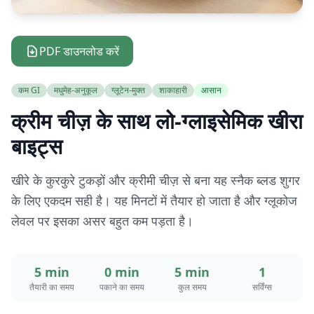
PDF डाउनलोड करें
कम GI
मधुमेह-अनुकूल
ग्लूटेन-मुक्त
शाकाहारी
आसान
क्रीम चीज़ के साथ लो-ग्लाइसेमिक खीरा
बाइट्स
खीरे के कुरकुरे टुकड़ों और क्रीमी चीज़ से बना यह स्नैक ब्लड शुगर
के लिए एकदम सही है। यह मिनटों में तैयार हो जाता है और ग्लूकोज
लेवल पर इसका असर बहुत कम पड़ता है।
5 min
0 min
5 min
1
तैयारी का समय
पकाने का समय
कुल समय
सर्विंग्स