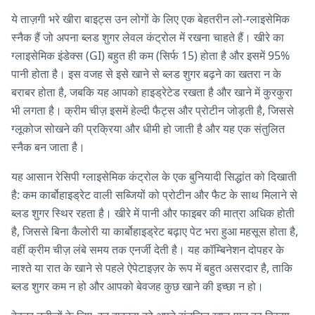
ये ताज़गी भरे खीरा बाइट्स उन लोगों के लिए एक बेहतरीन लो-ग्लाइसेमिक
स्नैक हैं जो अपना ब्लड शुगर लेवल कंट्रोल में रखना चाहते हैं। खीरे का
ग्लाइसेमिक इंडेक्स (GI) बहुत ही कम (सिर्फ 15) होता है और इसमें 95%
पानी होता है। इस वजह से इसे खाने से ब्लड शुगर बढ़ने का खतरा न के
बराबर होता है, जबकि यह आपको हाइड्रेटेड रखता है और खाने में कुरकुरा
भी लगता है। क्रीम चीज़ इसमें हेल्दी फैट्स और प्रोटीन जोड़ती है, जिससे
ग्लूकोज सोखने की प्रक्रिया और धीमी हो जाती है और यह एक संतुलित
स्नैक बन जाता है।
यह आसान रेसिपी ग्लाइसेमिक कंट्रोल के एक बुनियादी सिद्धांत को दिखाती
है: कम कार्बोहाइड्रेट वाली सब्जियों को प्रोटीन और फैट के साथ मिलाने से
ब्लड शुगर स्थिर रहता है। खीरे में पानी और फाइबर की मात्रा अधिक होती
है, जिससे बिना कैलोरी या कार्बोहाइड्रेट बढ़ाए पेट भरा हुआ महसूस होता है,
वहीं क्रीम चीज़ लंबे समय तक एनर्जी देती है। यह कॉम्बिनेशन दोपहर के
नाश्ते या रात के खाने से पहले ऐपेटाइज़र के रूप में बहुत असरदार है, ताकि
ब्लड शुगर कम न हो और आपको बेवजह कुछ खाने की इच्छा न हो।