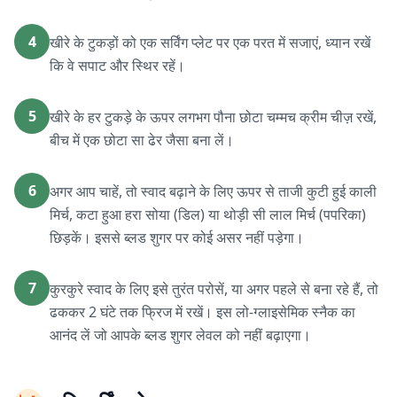
4
खीरे के टुकड़ों को एक सर्विंग प्लेट पर एक परत में सजाएं, ध्यान रखें
कि वे सपाट और स्थिर रहें।
5
खीरे के हर टुकड़े के ऊपर लगभग पौना छोटा चम्मच क्रीम चीज़ रखें,
बीच में एक छोटा सा ढेर जैसा बना लें।
6
अगर आप चाहें, तो स्वाद बढ़ाने के लिए ऊपर से ताजी कुटी हुई काली
मिर्च, कटा हुआ हरा सोया (डिल) या थोड़ी सी लाल मिर्च (पपरिका)
छिड़कें। इससे ब्लड शुगर पर कोई असर नहीं पड़ेगा।
7
कुरकुरे स्वाद के लिए इसे तुरंत परोसें, या अगर पहले से बना रहे हैं, तो
ढककर 2 घंटे तक फ्रिज में रखें। इस लो-ग्लाइसेमिक स्नैक का
आनंद लें जो आपके ब्लड शुगर लेवल को नहीं बढ़ाएगा।