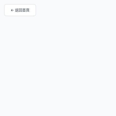
← 返回首頁