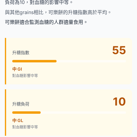
負荷為10，對血糖的影響中等。
與其他grains相比，可樂餅的升糖指數高於平均。
可樂餅適合監測血糖的人群適量食用。
55
升糖指數
中 GI
對血糖影響中等
10
升糖負荷
中 GL
對血糖影響中等