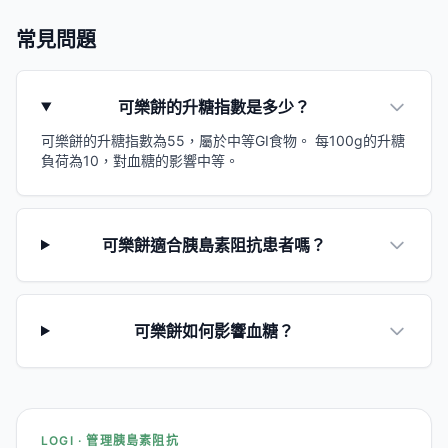
常見問題
可樂餅的升糖指數是多少？
可樂餅的升糖指數為55，屬於中等GI食物。 每100g的升糖
負荷為10，對血糖的影響中等。
可樂餅適合胰島素阻抗患者嗎？
可樂餅如何影響血糖？
LOGI · 管理胰島素阻抗