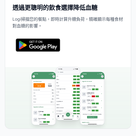
透過更聰明的飲食選擇降低血糖
Logi掃描您的餐點，即時計算升糖負荷，精確顯示每種食材
對血糖的影響。