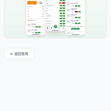
← 返回首頁