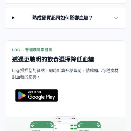
熟成硬質起司如何影響血糖？
LOGI · 管理胰島素阻抗
透過更聰明的飲食選擇降低血糖
Logi掃描您的餐點，即時計算升糖負荷，精確顯示每種食材
對血糖的影響。