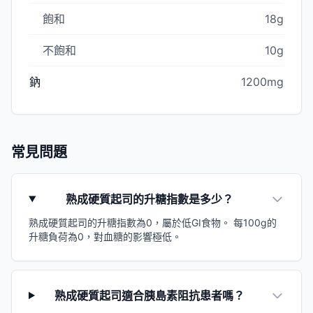
飽和
18g
不飽和
10g
鈉
1200mg
常見問題
熟成硬質起司的升糖指數是多少？
熟成硬質起司的升糖指數為0，屬於低GI食物。 每100g的
升糖負荷為0，對血糖的影響極低。
熟成硬質起司適合胰島素阻抗患者嗎？