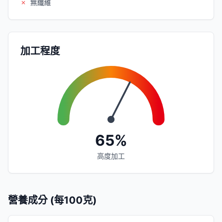
✗
無纖維
加工程度
65%
高度加工
營養成分 (每100克)