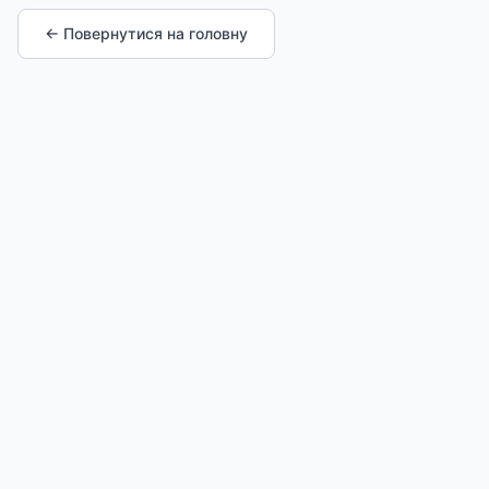
← Повернутися на головну