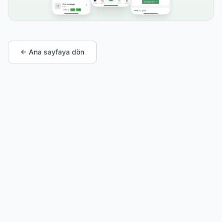
← Ana sayfaya dön