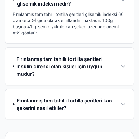
glisemik indeksi nedir?
Fırınlanmış tam tahıllı tortilla şeritleri glisemik indeksi 60
olan orta Gİ gıda olarak sınıflandırılmaktadır. 100g
başına 41 glisemik yük ile kan şekeri üzerinde önemli
etki gösterir.
Fırınlanmış tam tahıllı tortilla şeritleri
insülin direnci olan kişiler için uygun
mudur?
Fırınlanmış tam tahıllı tortilla şeritleri kan
şekerini nasıl etkiler?