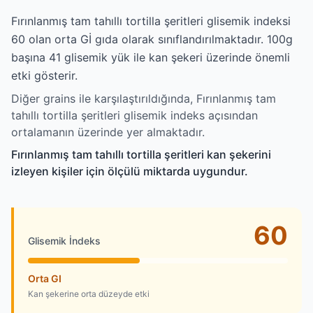
Fırınlanmış tam tahıllı tortilla şeritleri glisemik indeksi
60 olan orta Gİ gıda olarak sınıflandırılmaktadır. 100g
başına 41 glisemik yük ile kan şekeri üzerinde önemli
etki gösterir.
Diğer grains ile karşılaştırıldığında, Fırınlanmış tam
tahıllı tortilla şeritleri glisemik indeks açısından
ortalamanın üzerinde yer almaktadır.
Fırınlanmış tam tahıllı tortilla şeritleri kan şekerini
izleyen kişiler için ölçülü miktarda uygundur.
60
Glisemik İndeks
Orta GI
Kan şekerine orta düzeyde etki