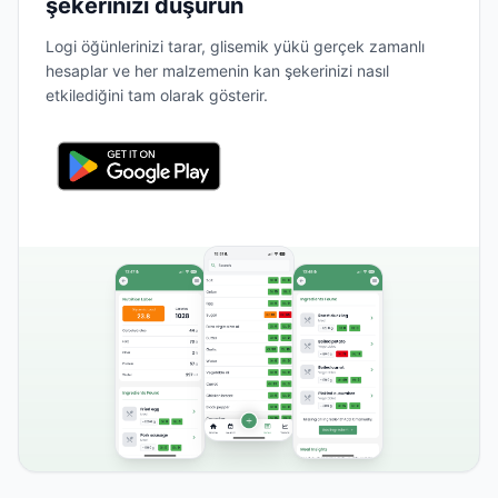
şekerinizi düşürün
Logi öğünlerinizi tarar, glisemik yükü gerçek zamanlı
hesaplar ve her malzemenin kan şekerinizi nasıl
etkilediğini tam olarak gösterir.