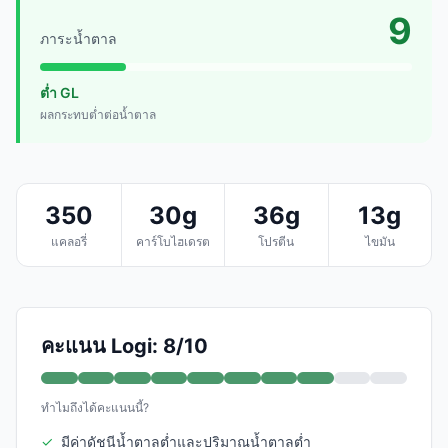
9
ภาระน้ำตาล
ต่ำ GL
ผลกระทบต่ำต่อน้ำตาล
350
30g
36g
13g
แคลอรี่
คาร์โบไฮเดรต
โปรตีน
ไขมัน
คะแนน Logi: 8/10
ทำไมถึงได้คะแนนนี้?
✓
มีค่าดัชนีน้ำตาลต่ำและปริมาณน้ำตาลต่ำ