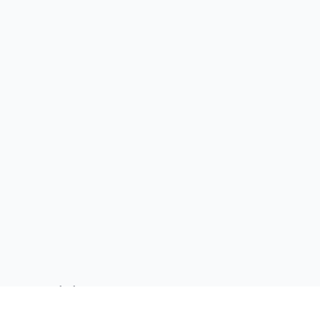
อาหารที่เกี่ยวข้อง