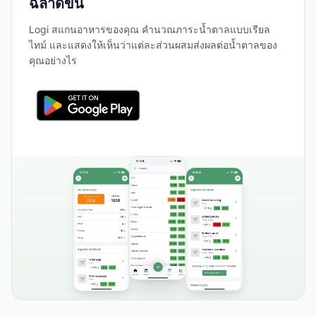
ฉลาดขึ้น
Logi สแกนอาหารของคุณ คำนวณภาระน้ำตาลแบบเรียล
ไทม์ และแสดงให้เห็นว่าแต่ละส่วนผสมส่งผลต่อน้ำตาลของ
คุณอย่างไร