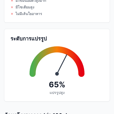
✗
มีไขมันอิ่มตัวสูงมาก
✗
มีโซเดียมสูง
✗
ไม่มีเส้นใยอาหาร
ระดับการแปรรูป
65%
แปรรูปสูง