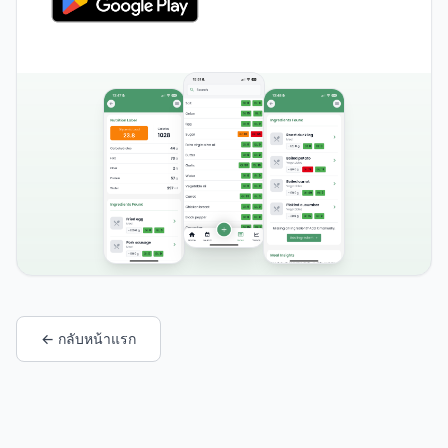
← กลับหน้าแรก