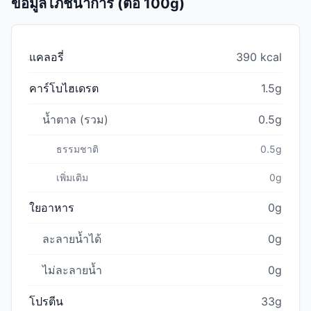
ข้อมูลโภชนาการ (ต่อ 100g)
แคลอรี่
390 kcal
คาร์โบไฮเดรต
1.5g
น้ำตาล (รวม)
0.5g
ธรรมชาติ
0.5g
เพิ่มเติม
0g
ใยอาหาร
0g
ละลายน้ำได้
0g
ไม่ละลายน้ำ
0g
โปรตีน
33g