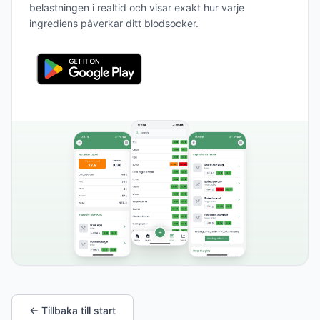
belastningen i realtid och visar exakt hur varje
ingrediens påverkar ditt blodsocker.
← Tillbaka till start