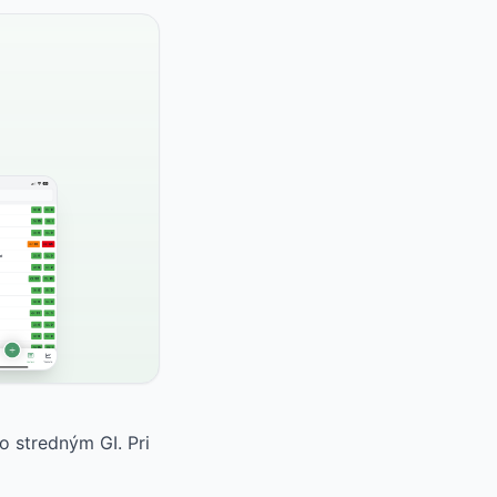
o stredným GI. Pri