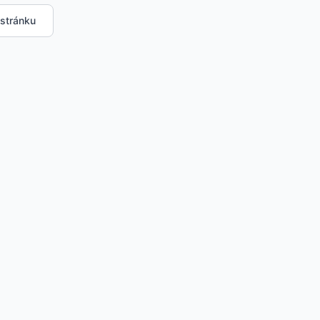
 stránku