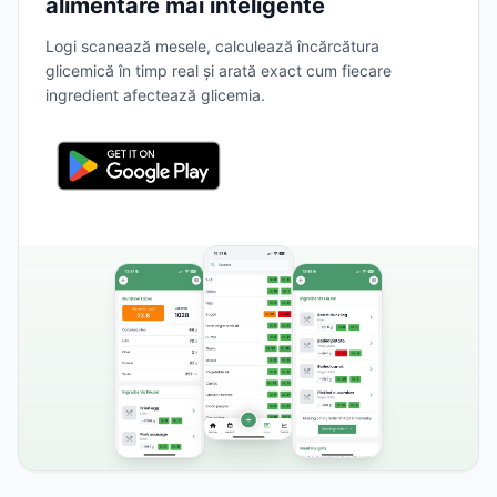
alimentare mai inteligente
Logi scanează mesele, calculează încărcătura
glicemică în timp real și arată exact cum fiecare
ingredient afectează glicemia.