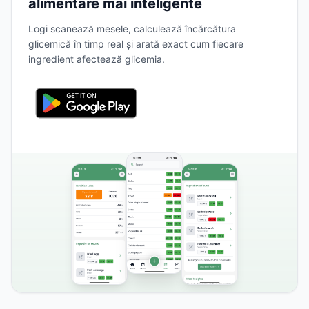
alimentare mai inteligente
Logi scanează mesele, calculează încărcătura
glicemică în timp real și arată exact cum fiecare
ingredient afectează glicemia.