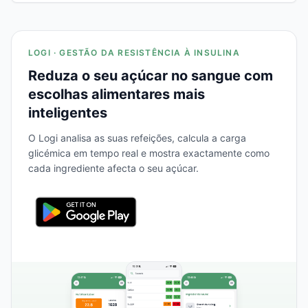
LOGI · GESTÃO DA RESISTÊNCIA À INSULINA
Reduza o seu açúcar no sangue com
escolhas alimentares mais
inteligentes
O Logi analisa as suas refeições, calcula a carga
glicémica em tempo real e mostra exactamente como
cada ingrediente afecta o seu açúcar.