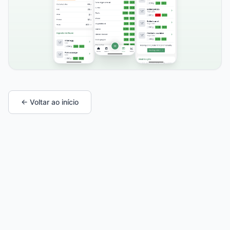
← Voltar ao início