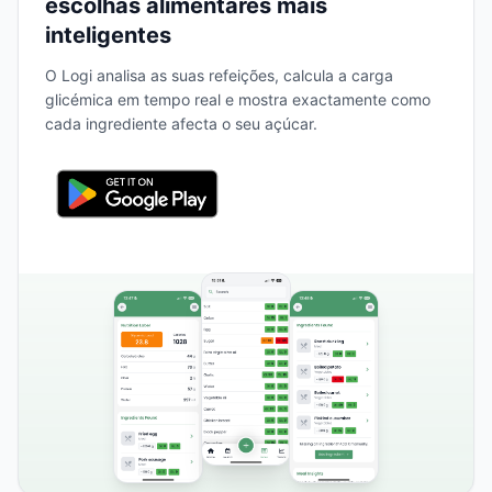
escolhas alimentares mais
inteligentes
O Logi analisa as suas refeições, calcula a carga
glicémica em tempo real e mostra exactamente como
cada ingrediente afecta o seu açúcar.