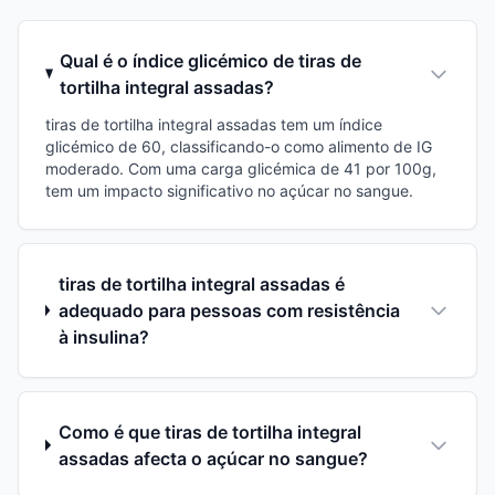
Qual é o índice glicémico de tiras de
tortilha integral assadas?
tiras de tortilha integral assadas tem um índice
glicémico de 60, classificando-o como alimento de IG
moderado. Com uma carga glicémica de 41 por 100g,
tem um impacto significativo no açúcar no sangue.
tiras de tortilha integral assadas é
adequado para pessoas com resistência
à insulina?
Como é que tiras de tortilha integral
assadas afecta o açúcar no sangue?