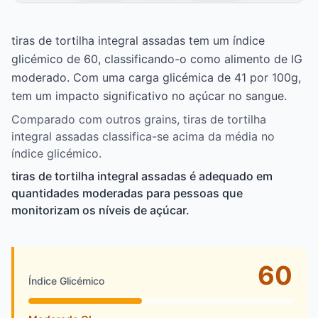
tiras de tortilha integral assadas tem um índice
glicémico de 60, classificando-o como alimento de IG
moderado. Com uma carga glicémica de 41 por 100g,
tem um impacto significativo no açúcar no sangue.
Comparado com outros grains, tiras de tortilha
integral assadas classifica-se acima da média no
índice glicémico.
tiras de tortilha integral assadas é adequado em
quantidades moderadas para pessoas que
monitorizam os níveis de açúcar.
60
Índice Glicémico