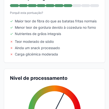
Porquê esta pontuação?
✓
Maior teor de fibra do que as batatas fritas normais
✓
Menor teor de gordura devido à cozedura no forno
✓
Nutrientes de grãos integrais
✗
Teor moderado de sódio
✗
Ainda um snack processado
✗
Carga glicémica moderada
Nível de processamento