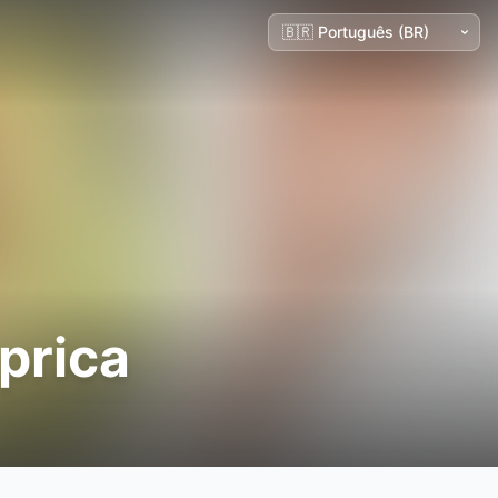
prica