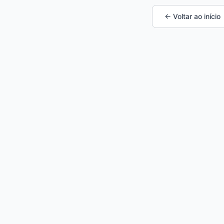
← Voltar ao início