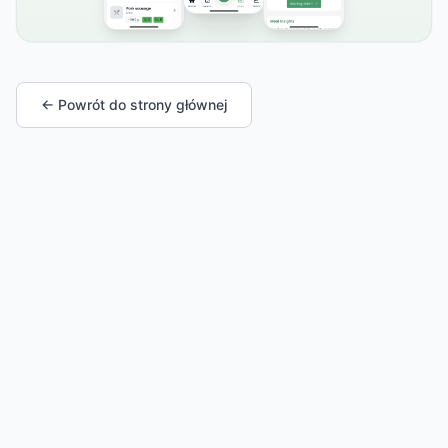
← Powrót do strony głównej