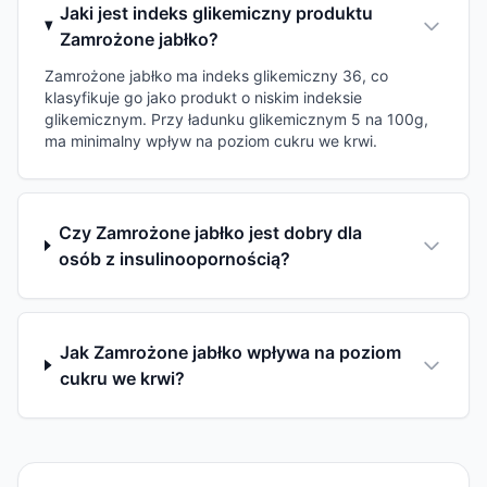
Jaki jest indeks glikemiczny produktu
Zamrożone jabłko?
Zamrożone jabłko ma indeks glikemiczny 36, co
klasyfikuje go jako produkt o niskim indeksie
glikemicznym. Przy ładunku glikemicznym 5 na 100g,
ma minimalny wpływ na poziom cukru we krwi.
Czy Zamrożone jabłko jest dobry dla
osób z insulinoopornością?
Jak Zamrożone jabłko wpływa na poziom
cukru we krwi?