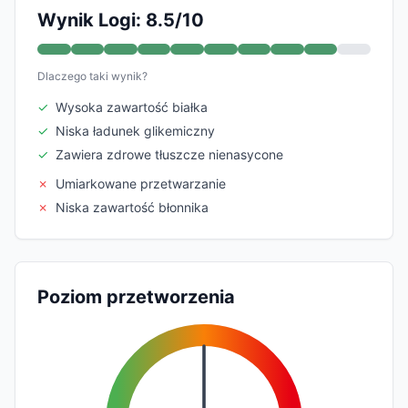
Wynik Logi: 8.5/10
Dlaczego taki wynik?
✓
Wysoka zawartość białka
✓
Niska ładunek glikemiczny
✓
Zawiera zdrowe tłuszcze nienasycone
✗
Umiarkowane przetwarzanie
✗
Niska zawartość błonnika
Poziom przetworzenia