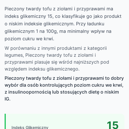
Pieczony twardy tofu z ziołami i przyprawami ma
indeks glikemiczny 15, co klasyfikuje go jako produkt
o niskim indeksie glikemicznym. Przy ładunku
glikemicznym 1 na 100g, ma minimalny wpływ na
poziom cukru we krwi.
W porównaniu z innymi produktami z kategorii
legumes, Pieczony twardy tofu z ziołami i
przyprawami plasuje się wśród najniższych pod
względem indeksu glikemicznego.
Pieczony twardy tofu z ziołami i przyprawami to dobry
wybór dla osób kontrolujących poziom cukru we krwi,
z insulinoopornością lub stosujących dietę o niskim
IG.
15
Indeks Glikemiczny