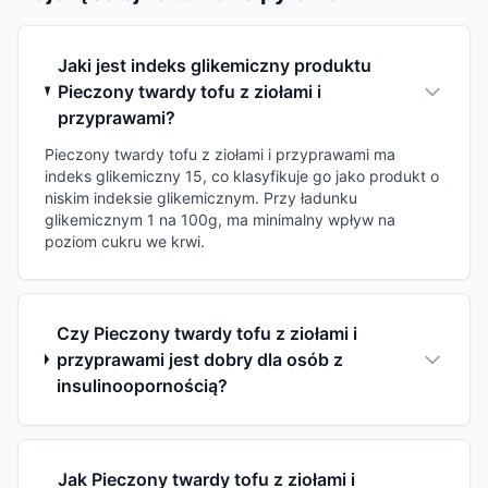
Jaki jest indeks glikemiczny produktu
Pieczony twardy tofu z ziołami i
przyprawami?
Pieczony twardy tofu z ziołami i przyprawami ma
indeks glikemiczny 15, co klasyfikuje go jako produkt o
niskim indeksie glikemicznym. Przy ładunku
glikemicznym 1 na 100g, ma minimalny wpływ na
poziom cukru we krwi.
Czy Pieczony twardy tofu z ziołami i
przyprawami jest dobry dla osób z
insulinoopornością?
Jak Pieczony twardy tofu z ziołami i