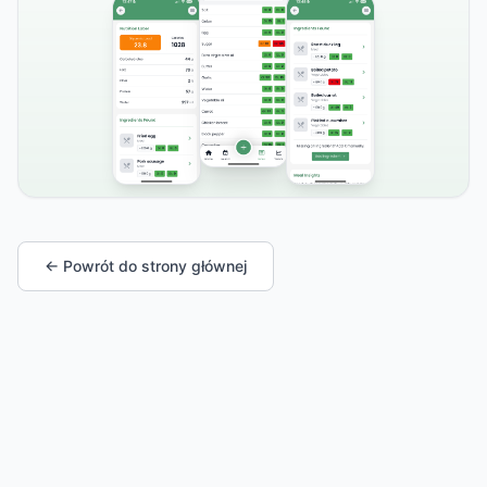
← Powrót do strony głównej