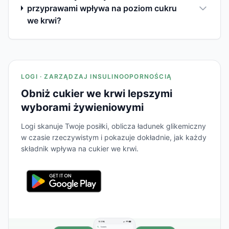
przyprawami wpływa na poziom cukru
we krwi?
LOGI · ZARZĄDZAJ INSULINOOPORNOŚCIĄ
Obniż cukier we krwi lepszymi
wyborami żywieniowymi
Logi skanuje Twoje posiłki, oblicza ładunek glikemiczny
w czasie rzeczywistym i pokazuje dokładnie, jak każdy
składnik wpływa na cukier we krwi.