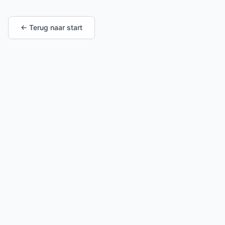
← Terug naar start