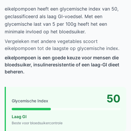
eikelpompoen heeft een glycemische index van 50,
geclassificeerd als laag GI-voedsel. Met een
glycemische last van 5 per 100g heeft het een
minimale invloed op het bloedsuiker.
Vergeleken met andere vegetables scoort
eikelpompoen tot de laagste op glycemische index.
eikelpompoen is een goede keuze voor mensen die
bloedsuiker, insulineresistentie of een laag-GI dieet
beheren.
50
Glycemische Index
Laag GI
Beste voor bloedsuikercontrole