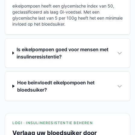
eikelpompoen heeft een glycemische index van 50,
geclassificeerd als laag GI-voedsel. Met een
glycemische last van 5 per 100g heeft het een minimale
invloed op het bloedsuiker.
Is eikelpompoen goed voor mensen met
insulineresistentie?
Hoe beïnvloedt eikelpompoen het
bloedsuiker?
LOGI · INSULINERESISTENTIE BEHEREN
Verlaag uw bloedsuiker door