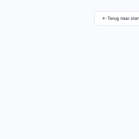
← Terug naar star